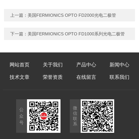
上一篇：
美国FERMIONICS OPTO FD2000光电二极管
下一篇：
美国FERMIONICS OPTO FD1000系列光电二极管
网站首页
关于我们
产品中心
新闻中心
技术文章
荣誉资质
在线留言
联系我们
微
公
信
众
联
号
系