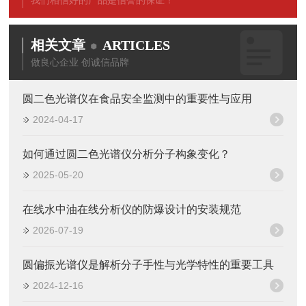
我们相信好的产品是信誉的保证！
相关文章
ARTICLES
做良心企业 创诚信品牌
圆二色光谱仪在食品安全监测中的重要性与应用
2024-04-17
如何通过圆二色光谱仪分析分子构象变化？
2025-05-20
在线水中油在线分析仪的防爆设计的安装规范
2026-07-19
圆偏振光谱仪是解析分子手性与光学特性的重要工具
2024-12-16