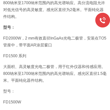
800纳米至1700纳米范围内的高光谱响应。高分流电阻允许
对低光信号的高灵敏度。感光区直径为2毫米。平面钝化器
件结构。
型号：
FD2000W，2 mm有效直径InGaAs光电二极管，安装在TO5
管座中，带平面AR涂层窗口
FD1500 系列
大面积、高灵敏度光电二极管，用于红外仪器和传感应用。
800纳米至1700纳米范围内的高光谱响应。感光区直径1.5毫
米。平面钝化器件结构。
型号：
FD1500W