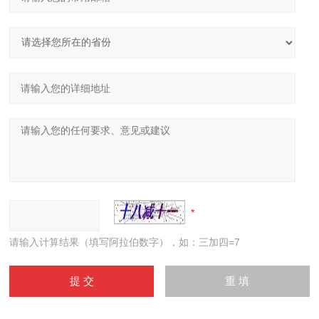
请输入计算结果（填写阿拉伯数字），如：三加四=7