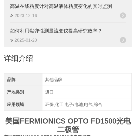
高温在线粘度计对高温液体粘度变化的实时监测
2023-12-16
如何利用黏弹性测量流变仪提高研究效率？
2025-01-20
详细介绍
品牌
其他品牌
产地类别
进口
应用领域
环保,化工,电子/电池,电气,综合
美国FERMIONICS OPTO FD1500光电
二极管