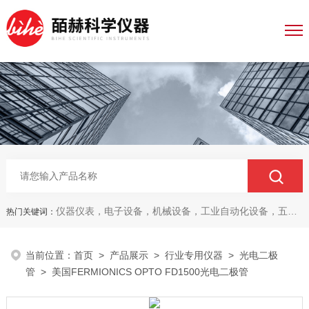
仪器仪表，电子设备，机械设备，工业自动化设备，五金产品，电线电缆，金属材料，电子
热门关键词：
当前位置：
首页
>
产品展示
>
行业专用仪器
>
光电二极
管
> 美国FERMIONICS OPTO FD1500光电二极管