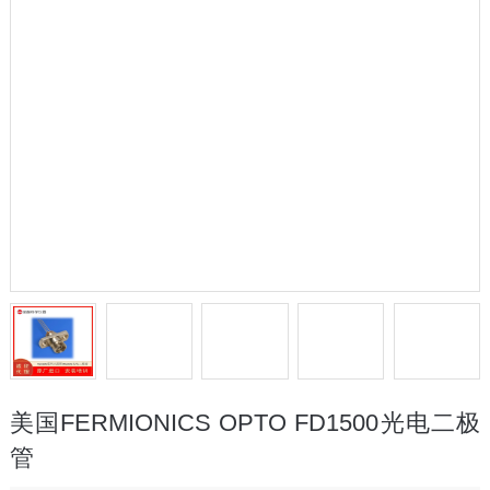
美国FERMIONICS OPTO FD1500光电二极
管