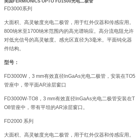
美国FERMIONICS OPTO FD1500光电二极管
FD3000系列
大面积、高灵敏度光电二极管，用于红外仪器和传感应用。
800纳米至1700纳米范围内的高光谱响应。高分流电阻允许
对低光信号的高灵敏度。感光区直径为3毫米。平面钝化器
件结构。
型号：
FD3000W，3 mm有效直径InGaAs光电二极管，安装在TO5
管座中，带平面AR涂层窗口
FD3000W-TO8，3 mm有效直径InGaAs光电二极管安装在T
O8管座中，带有平坦的AR涂层窗口。
FD2000 系列
大面积、高灵敏度光电二极管，用于红外仪器和传感应用。