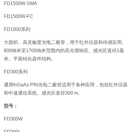
FD1500W-SMA
FD1500W-FC
FD1000系列
大面积、高灵敏度光电二极管，用于红外仪器和传感应用。
800纳米至1700纳米范围内的高光谱响应。感光区直径1毫
米。平面钝化器件结构。
FD300系列
通用InGaAs PIN光电二极管适用于各种应用，包括红外仪器
和中速通信系统。感光区直径300 m。
型号：
FD300W
FD300L