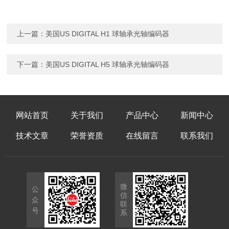
上一篇：
美国US DIGITAL H1 球轴承光轴编码器
下一篇：
美国US DIGITAL H5 球轴承光轴编码器
网站首页
关于我们
产品中心
新闻中心
技术文章
荣誉资质
在线留言
联系我们
微
公
信
众
联
号
系