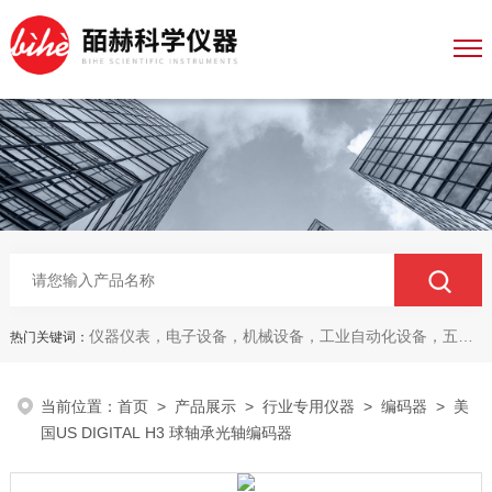
仪器仪表，电子设备，机械设备，工业自动化设备，五金产品，电线电缆，金属材料，电子
热门关键词：
当前位置：
首页
>
产品展示
>
行业专用仪器
>
编码器
> 美
国US DIGITAL H3 球轴承光轴编码器