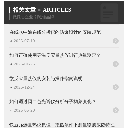
相关文章
ARTICLES
做良心企业 创诚信品牌
在线水中油在线分析仪的防爆设计的安装规范
2026-07-19
如何正确使用等温反应量热仪进行热量测定？
2026-01-25
微反应量热仪的安装与操作指南说明
2025-12-24
如何通过圆二色光谱仪分析分子构象变化？
2025-05-20
快速筛选量热仪原理：绝热条件下测量物质放热特性