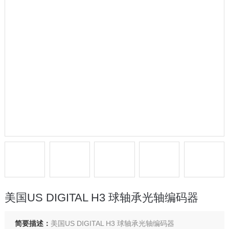
美国US DIGITAL H3 球轴承光轴编码器
简要描述：
美国US DIGITAL H3 球轴承光轴编码器