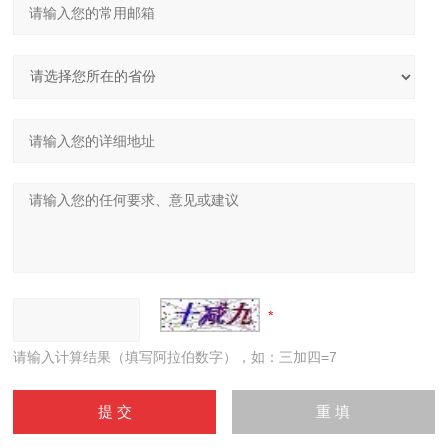
请输入计算结果（填写阿拉伯数字），如：三加四=7