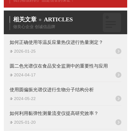
我们相信好的产品是信誉的保证！
相关文章
ARTICLES
做良心企业 创诚信品牌
如何正确使用等温反应量热仪进行热量测定？
2026-01-25
圆二色光谱仪在食品安全监测中的重要性与应用
2024-04-17
使用圆偏振光谱仪进行生物分子结构分析
2024-05-22
如何利用黏弹性测量流变仪提高研究效率？
2025-01-20