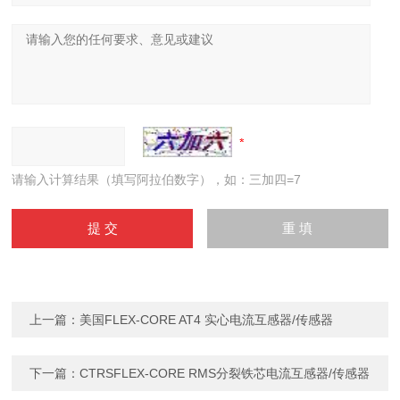
请输入计算结果（填写阿拉伯数字），如：三加四=7
上一篇：
美国FLEX-CORE AT4 实心电流互感器/传感器
下一篇：
CTRSFLEX-CORE RMS分裂铁芯电流互感器/传感器