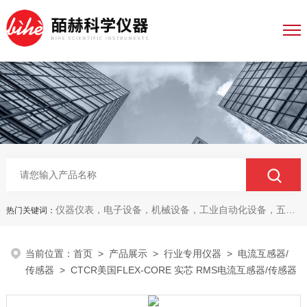
仪器仪表，电子设备，机械设备，工业自动化设备，五金产品，电线电缆，金属材料，电子
热门关键词：
当前位置：
首页
>
产品展示
>
行业专用仪器
>
电流互感器/
传感器
> CTCR美国FLEX-CORE 实芯 RMS电流互感器/传感器