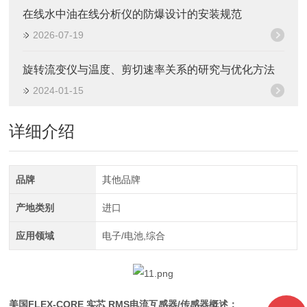
在线水中油在线分析仪的防爆设计的安装规范
2026-07-19
旋转流变仪与温度、剪切速率关系的研究与优化方法
2024-01-15
详细介绍
品牌
其他品牌
产地类别
进口
应用领域
电子/电池,综合
美国FLEX-CORE 实芯 RMS电流互感器/传感器
概述：