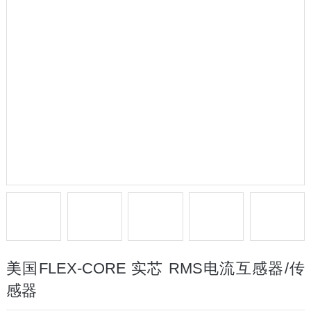
美国FLEX-CORE 实芯 RMS电流互感器/传
感器