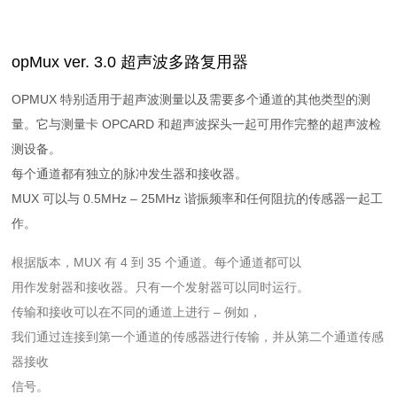
opMux ver. 3.0 超声波多路复用器
OPMUX 特别适用于超声波测量以及需要多个通道的其他类型的测
量。它与测量卡 OPCARD 和超声波探头一起可用作完整的超声波检
测设备。
每个通道都有独立的脉冲发生器和接收器。
MUX 可以与 0.5MHz – 25MHz 谐振频率和任何阻抗的传感器一起工
作。
根据版本，MUX 有 4 到 35 个通道。每个通道都可以
用作发射器和接收器。只有一个发射器可以同时运行。
传输和接收可以在不同的通道上进行 – 例如，
我们通过连接到第一个通道的传感器进行传输，并从第二个通道传感
器接收
信号。