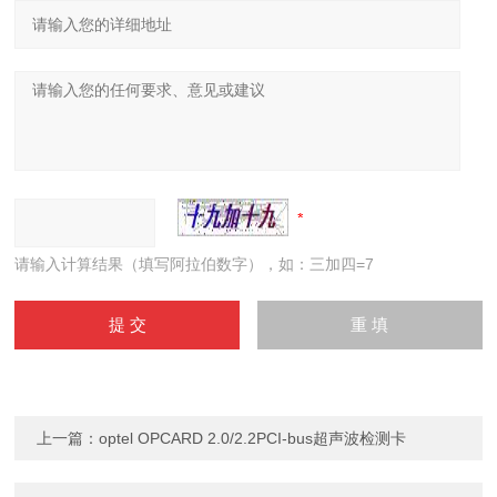
请输入计算结果（填写阿拉伯数字），如：三加四=7
上一篇：
optel OPCARD 2.0/2.2PCI-bus超声波检测卡