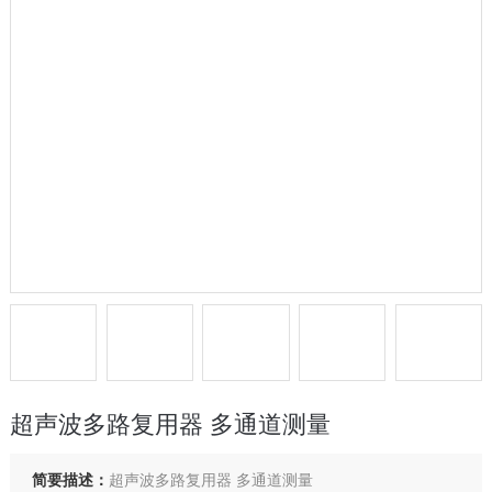
超声波多路复用器 多通道测量
简要描述：
超声波多路复用器 多通道测量