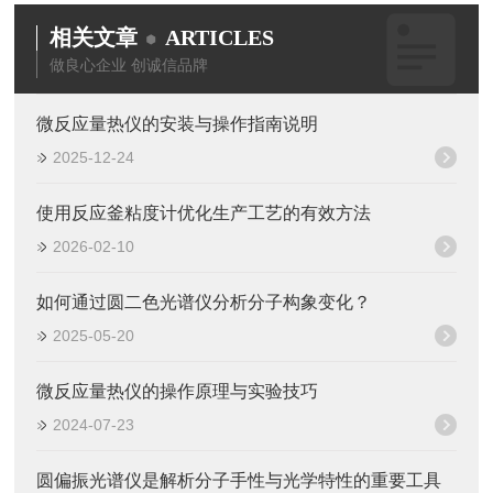
相关文章
ARTICLES
做良心企业 创诚信品牌
微反应量热仪的安装与操作指南说明
2025-12-24
使用反应釜粘度计优化生产工艺的有效方法
2026-02-10
如何通过圆二色光谱仪分析分子构象变化？
2025-05-20
微反应量热仪的操作原理与实验技巧
2024-07-23
圆偏振光谱仪是解析分子手性与光学特性的重要工具