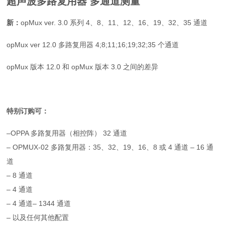
超声波多路复用器 多通道测量
新：
opMux ver. 3.0 系列 4、8、11、12、16、19、32、35 通道
opMux ver 12.0 多路复用器 4;8;11;16;19;32;35 个通道
opMux 版本 12.0 和 opMux 版本 3.0 之间的差异
特别订购可：
–
OPPA 多路复用器（相控阵） 32 通道
– OPMUX-02 多路复用器：35、32、19、16、8 或 4 通道 – 16 通
道
– 8 通道
– 4 通道
– 4 通道
–
1344 通道
– 以及任何其他配置