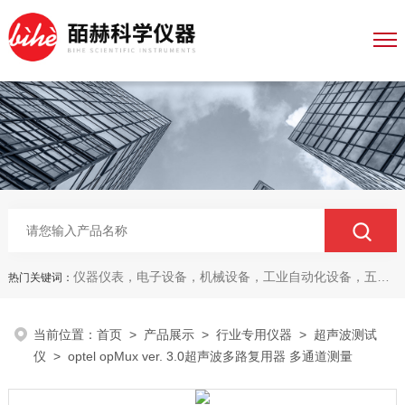
仪器仪表，电子设备，机械设备，工业自动化设备，五金产品，电线电缆，金属材料，电子
热门关键词：
当前位置：
首页
>
产品展示
>
行业专用仪器
>
超声波测试
仪
> optel opMux ver. 3.0超声波多路复用器 多通道测量