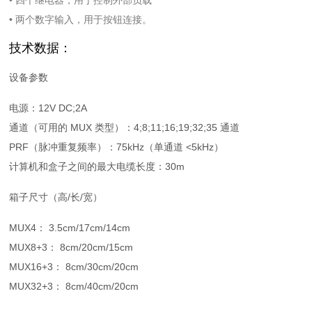
• 四个继电器，用于控制外部负载
• 两个数字输入，用于按钮连接。
技术数据：
设备参数
电源：12V DC;2A
通道（可用的 MUX 类型）：4;8;11;16;19;32;35 通道
PRF（脉冲重复频率）：75kHz（单通道 <5kHz）
计算机和盒子之间的最大电缆长度：30m
箱子尺寸（高/长/宽）
MUX4： 3.5cm/17cm/14cm
MUX8+3： 8cm/20cm/15cm
MUX16+3： 8cm/30cm/20cm
MUX32+3： 8cm/40cm/20cm