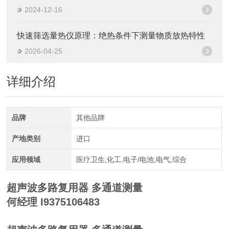
2024-12-16
快速筛选量热仪原理：绝热条件下测量物质放热特性
2026-04-25
详细介绍
品牌
其他品牌
产地类别
进口
应用领域
医疗卫生,化工,电子/电池,电气,综合
超声波多路复用器 多通道测量
何经理 I9375106483