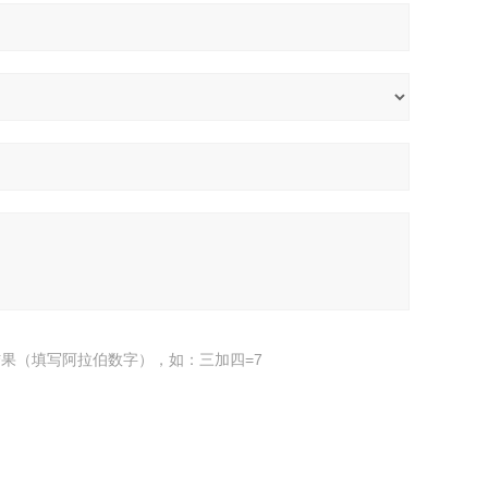
果（填写阿拉伯数字），如：三加四=7