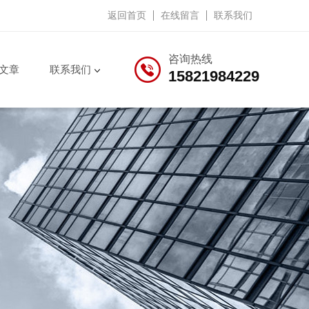
返回首页
在线留言
联系我们
咨询热线
文章
联系我们
15821984229