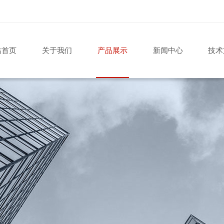
站首页
关于我们
产品展示
新闻中心
技术