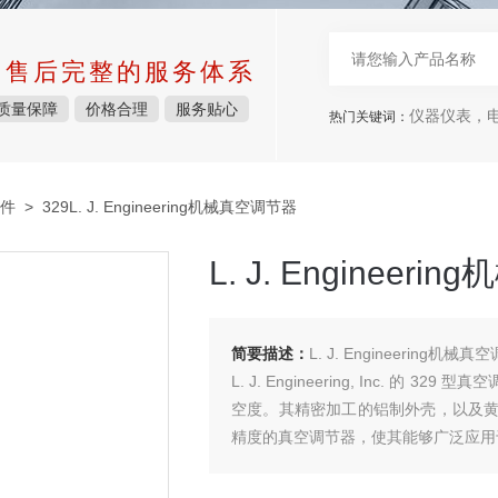
中售后完整的服务体系
质量保障
价格合理
服务贴心
仪器仪表，电子
热门关键词：
件
> 329L. J. Engineering机械真空调节器
L. J. Engineer
简要描述：
L. J. Engineering机械
L. J. Engineering, Inc. 的 
空度。其精密加工的铝制外壳，以及
精度的真空调节器，使其能够广泛应用