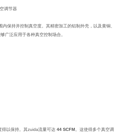
围内保持并控制真空度。其精密加工的铝制外壳，以及黄铜、
能够广泛应用于各种真空控制场合。
得以保持。其zuida流量可达
44 SCFM
。这使得多个真空调