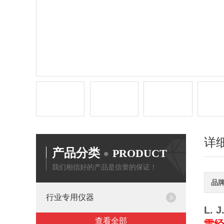
详
产品分类
PRODUCT
我们相信好的产品是信誉的保证！
品
行业专用仪器
L. 
查看全部