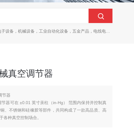
设备，机械设备，工业自动化设备，五金产品，电线电缆，金属材料，电子
ing机械真空调节器
真空调节器
329 型真空调节器可在 ±0.01 英寸汞柱（in-Hg） 范围内保持并控制真
黄铜、不锈钢和硅橡胶等部件，共同构成了一款高品质、高
于各种真空控制场合。