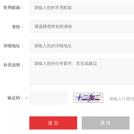
常用邮箱：
省份：
详细地址：
补充说明：
验证码：
请输入计算结