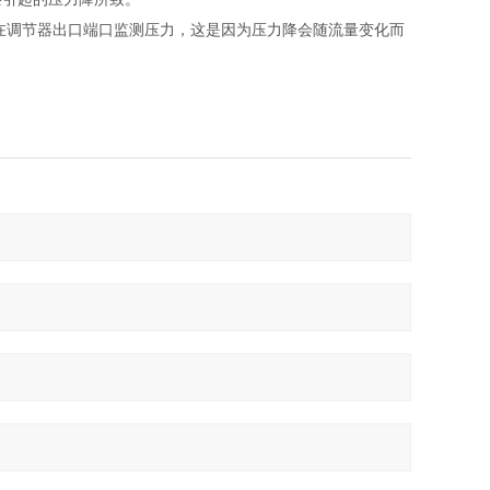
在调节器出口端口监测压力，这是因为压力降会随流量变化而