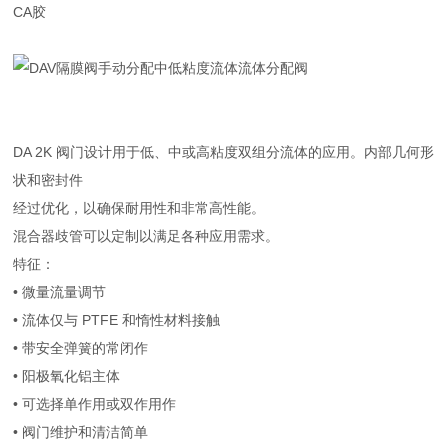
CA胶
DA 2K 阀门设计用于低、中或高粘度双组分流体的应用。内部几何形
状和密封件
经过优化，以确保耐用性和非常高性能。
混合器歧管可以定制以满足各种应用需求。
特征：
• 微量流量调节
• 流体仅与 PTFE 和惰性材料接触
• 带安全弹簧的常闭作
• 阳极氧化铝主体
• 可选择单作用或双作用作
• 阀门维护和清洁简单