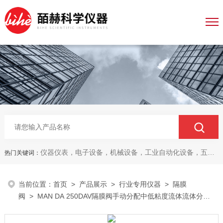
仪器仪表，电子设备，机械设备，工业自动化设备，五金产品，电线电缆，金属材料，电子
热门关键词：
当前位置：
首页
>
产品展示
>
行业专用仪器
>
隔膜
阀
> MAN DA 250DAV隔膜阀手动分配中低粘度流体流体分配
阀