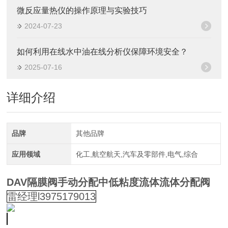
微反应量热仪的操作原理与实验技巧
2024-07-23
如何利用在线水中油在线分析仪保障环境安全？
2025-07-16
详细介绍
品牌
其他品牌
应用领域
化工,航空航天,汽车及零部件,电气,综合
DAV隔膜阀手动分配中低粘度流体流体分配阀
雷经理l3975179013