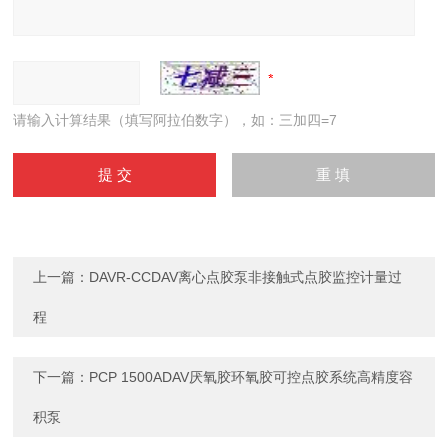
请输入计算结果（填写阿拉伯数字），如：三加四=7
上一篇：
DAVR-CCDAV离心点胶泵非接触式点胶监控计量过
程
下一篇：
PCP 1500ADAV厌氧胶环氧胶可控点胶系统高精度容
积泵