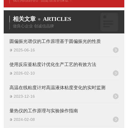
我们相信好的产品是信誉的保证！
相关文章
ARTICLES
做良心企业 创诚信品牌
圆偏振光谱仪的工作原理基于圆偏振光的性质
2025-06-16
使用反应釜粘度计优化生产工艺的有效方法
2026-02-10
高温在线粘度计对高温液体粘度变化的实时监测
2023-12-16
量热仪的工作原理与实验操作指南
2024-02-08