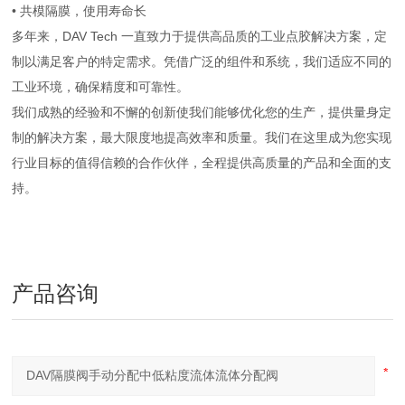
• 共模隔膜，使用寿命长
多年来，DAV Tech 一直致力于提供高品质的工业点胶解决方案，定
制以满足客户的特定需求。凭借广泛的组件和系统，我们适应不同的
工业环境，确保精度和可靠性。
我们成熟的经验和不懈的创新使我们能够优化您的生产，提供量身定
制的解决方案，最大限度地提高效率和质量。我们在这里成为您实现
行业目标的值得信赖的合作伙伴，全程提供高质量的产品和全面的支
持。
产品咨询