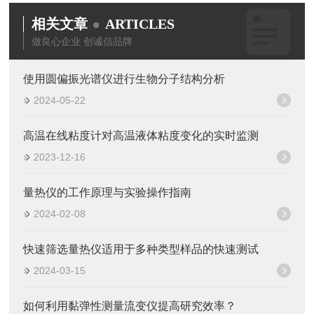
相关文章
ARTICLES
做良心企业 创诚信品牌
使用圆偏振光谱仪进行生物分子结构分析
2024-05-22
高温在线粘度计对高温液体粘度变化的实时监测
2023-12-16
量热仪的工作原理与实验操作指南
2024-02-08
快速筛选量热仪适用于多种类型样品的快速测试
2024-03-15
如何利用黏弹性测量流变仪提高研究效率？