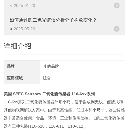
2025-01-20
如何通过圆二色光谱仪分析分子构象变化？
2025-05-20
详细介绍
品牌
其他品牌
应用领域
综合
美国 SPEC Sensors 二氧化硫传感器
110-6xx系列
110-6xx系列二氧化硫传感器外形小巧，便于集成到无线、便携式和
其他物联网解决方案中。由于其高性能、低成本和小尺寸，这些传感
器非常适合健康、食品、环境、工业和住宅监控。IE的二氧化硫传感
器有三种包装(110-610，110-611，110-612)。