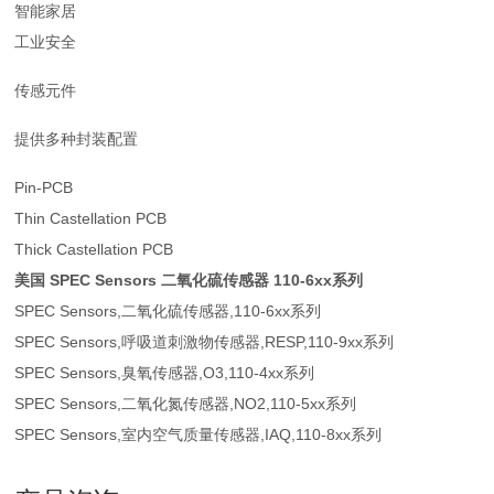
智能家居
工业安全
传感元件
提供多种封装配置
Pin-PCB
Thin Castellation PCB
Thick Castellation PCB
美国 SPEC Sensors 二氧化硫传感器
110-6xx系列
SPEC Sensors,二氧化硫传感器,110-6xx系列
SPEC Sensors,呼吸道刺激物传感器,RESP,110-9xx系列
SPEC Sensors,臭氧传感器,O3,110-4xx系列
SPEC Sensors,二氧化氮传感器,NO2,110-5xx系列
SPEC Sensors,室内空气质量传感器,IAQ,110-8xx系列