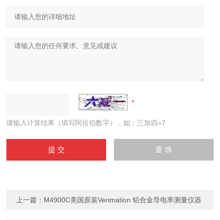
请输入计算结果（填写阿拉伯数字），如：三加四=7
上一篇：
M4900C美国原装Verimation 铝合金导电率测量仪器