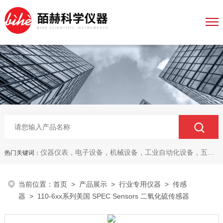
仪器仪表，电子设备，机械设备，工业自动化设备，五金产品，电线电缆，金属材料，电子
热门关键词：
当前位置：
首页
>
产品展示
>
行业专用仪器
>
传感
器
> 110-6xx系列美国 SPEC Sensors 二氧化硫传感器