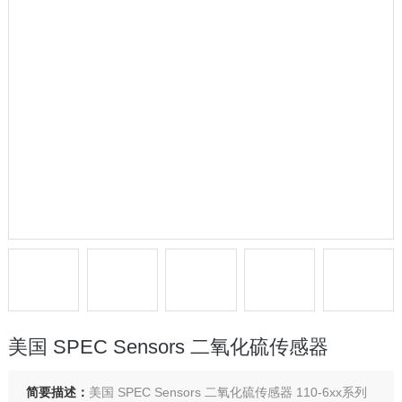
美国 SPEC Sensors 二氧化硫传感器
简要描述：
美国 SPEC Sensors 二氧化硫传感器 110-6xx系列