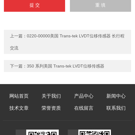
上一篇：
0220-00000美国 Trans-tek LVDT位移传感器 长行程
交流
下一篇：
350 系列美国 Trans-tek LVDT位移传感器
网站首页
关于我们
产品中心
新闻中心
技术文章
荣誉资质
在线留言
联系我们