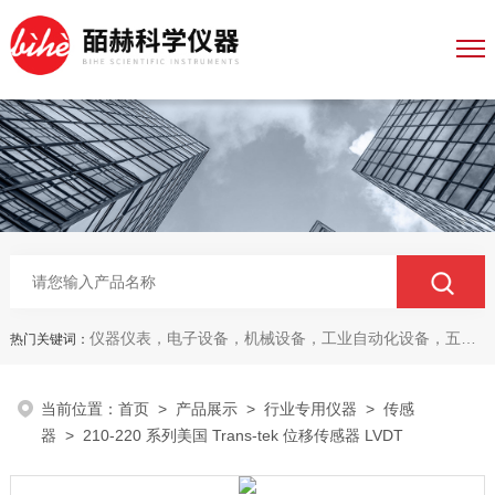
仪器仪表，电子设备，机械设备，工业自动化设备，五金产品，电线电缆，金属材料，电子
热门关键词：
当前位置：
首页
>
产品展示
>
行业专用仪器
>
传感
器
> 210-220 系列美国 Trans-tek 位移传感器 LVDT