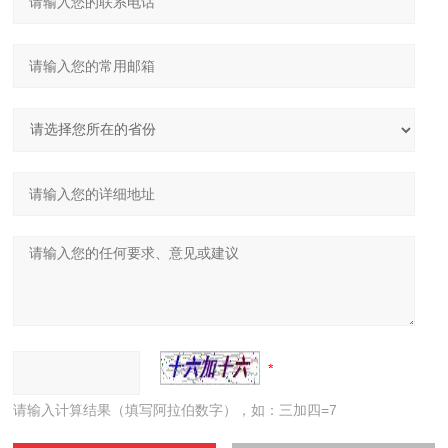
请输入计算结果（填写阿拉伯数字），如：三加四=7