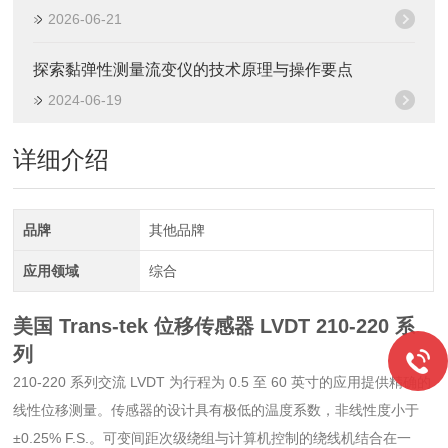
2026-06-21
探索黏弹性测量流变仪的技术原理与操作要点
2024-06-19
详细介绍
品牌
其他品牌
应用领域
综合
美国 Trans-tek 位移传感器
LVDT
210-220 系
列
210-220 系列交流 LVDT 为行程为 0.5 至 60 英寸的应用提供精确的
线性位移测量。传感器的设计具有极低的温度系数，非线性度小于
±0.25% F.S.。可变间距次级绕组与计算机控制的绕线机结合在一