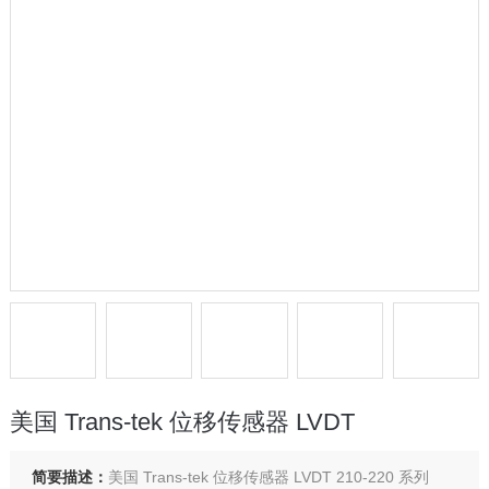
美国 Trans-tek 位移传感器 LVDT
简要描述：
美国 Trans-tek 位移传感器 LVDT 210-220 系列