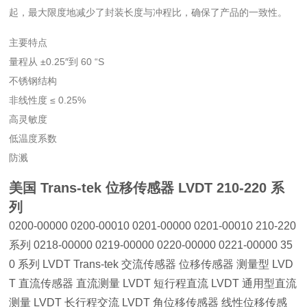
起，最大限度地减少了封装长度与冲程比，确保了产品的一致性。
主要特点
量程从 ±0.25″到 60 “S
不锈钢结构
非线性度 ≤ 0.25%
高灵敏度
低温度系数
防溅
美国 Trans-tek 位移传感器
LVDT
210-220 系
列
0200-00000 0200-00010 0201-00000 0201-00010 210-220
系列 0218-00000 0219-00000 0220-00000 0221-00000 35
0 系列 LVDT Trans-tek 交流传感器 位移传感器 测量型 LVD
T 直流传感器 直流测量 LVDT 短行程直流 LVDT 通用型直流
测量 LVDT 长行程交流 LVDT 角位移传感器 线性位移传感