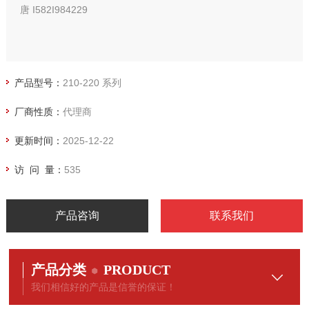
唐 I582I984229
产品型号：
210-220 系列
厂商性质：
代理商
更新时间：
2025-12-22
访 问 量：
535
产品咨询
联系我们
产品分类
PRODUCT
我们相信好的产品是信誉的保证！