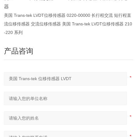
器
美国 Trans-tek LVDT位移传感器 0220-00000 长行程交流 短行程直
流位移传感器 交流位移传感器
美国 Trans-tek LVDT位移传感器 210
-220 系列
产品咨询