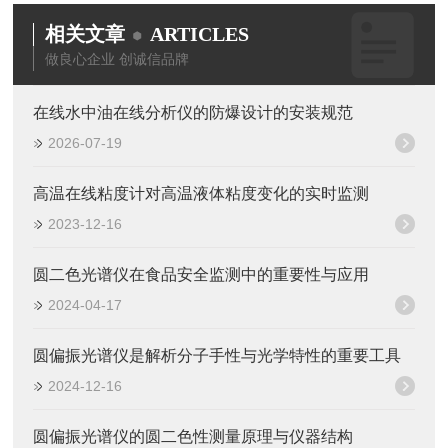
相关文章
ARTICLES
做良心企业 创诚信品牌
在线水中油在线分析仪的防爆设计的安装规范
2026-07-19
高温在线粘度计对高温液体粘度变化的实时监测
2023-12-16
圆二色光谱仪在食品安全监测中的重要性与应用
2024-04-17
圆偏振光谱仪是解析分子手性与光学特性的重要工具
2024-12-16
圆偏振光谱仪的圆二色性测量原理与仪器结构