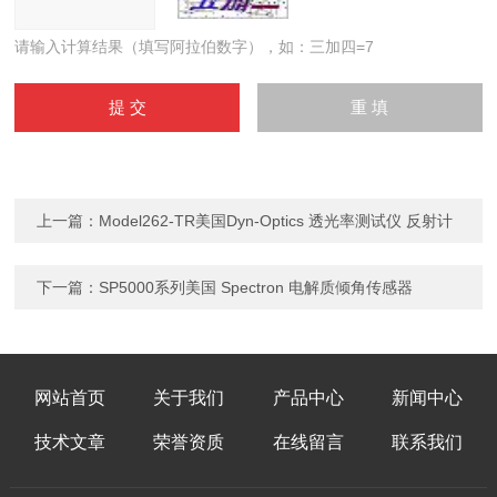
请输入计算结果（填写阿拉伯数字），如：三加四=7
上一篇：
Model262-TR美国Dyn-Optics 透光率测试仪 反射计
下一篇：
SP5000系列美国 Spectron 电解质倾角传感器
网站首页
关于我们
产品中心
新闻中心
技术文章
荣誉资质
在线留言
联系我们