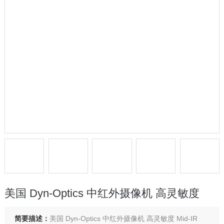
美国 Dyn-Optics 中红外摄像机 高灵敏度
简要描述：
美国 Dyn-Optics 中红外摄像机 高灵敏度 Mid-IR