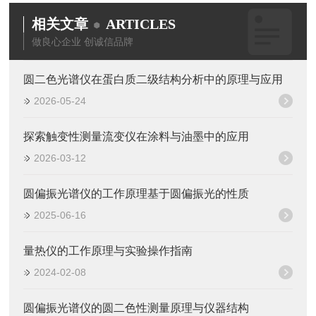
相关文章
ARTICLES
做良心企业 创诚信品牌
圆二色光谱仪在蛋白质二级结构分析中的原理与应用
2026-05-24
探索触变性测量流变仪在涂料与油墨中的应用
2026-03-12
圆偏振光谱仪的工作原理基于圆偏振光的性质
2025-06-16
量热仪的工作原理与实验操作指南
2024-02-08
圆偏振光谱仪的圆二色性测量原理与仪器结构