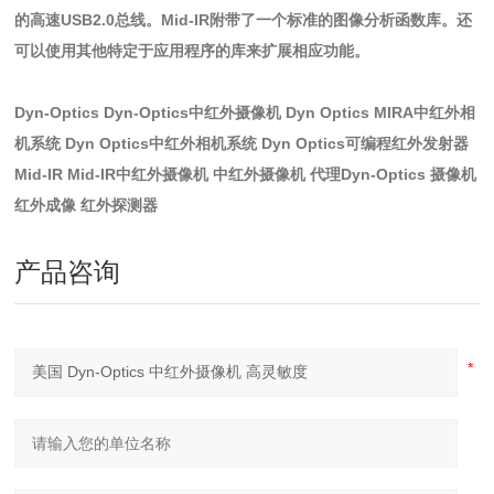
的高速USB2.0总线。Mid-IR附带了一个标准的图像分析函数库。还
可以使用其他特定于应用程序的库来扩展相应功能。
Dyn-Optics Dyn-Optics中红外摄像机 Dyn Optics MIRA中红外相
机系统 Dyn Optics中红外相机系统 Dyn Optics可编程红外发射器
Mid-IR Mid-IR中红外摄像机 中红外摄像机 代理Dyn-Optics 摄像机
红外成像 红外探测器
产品咨询