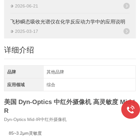
2026-06-21
飞秒瞬态吸收光谱仪在化学反应动力学中的应用说明
2025-03-17
详细介绍
品牌
其他品牌
应用领域
综合
美国 Dyn-Optics 中红外摄像机 高灵敏度
Mid-I
R
Dyn-Optics Mid-IR中红外摄像机
85~3.2μm灵敏度