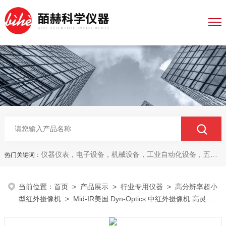
仪器仪表，电子设备，机械设备，工业自动化设备，五金产品，电线电缆，金属材料，电子
热门关键词：
当前位置：
首页
>
产品展示
>
行业专用仪器
>
高分辨率超小
型红外摄像机
> Mid-IR美国 Dyn-Optics 中红外摄像机 高灵敏
度