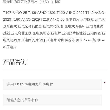
谐振时的额定驱动电压（+/-V）：480
T107-A4NO-25 T109-A5NO-1803 T120-A4NO-2929 T140-A4NO-
2929 T180-A4NO-2929 T216-A4NO-05 压电圆片 压电圆盘 压电圆
盘弯曲式 压电延伸换能器 压电式传感器 压电式陶瓷片 压电弯曲传
感器 压电弯曲圆盘 压电换能器 压电片 压电贴片换能器 压电陶瓷 压
电陶瓷圆片 压电陶瓷片 圆形压电片 弯曲传感器 美国Piezo 美国Piez
o 压电片
产品咨询