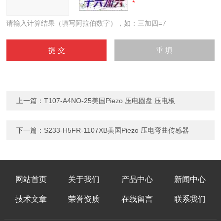
请输入计算结果（填写阿拉伯数字），如：三加四=7
上一篇：
T107-A4NO-25美国Piezo 压电圆盘 压电板
下一篇：
S233-H5FR-1107XB美国Piezo 压电弯曲传感器
网站首页
关于我们
产品中心
新闻中心
技术文章
荣誉资质
在线留言
联系我们