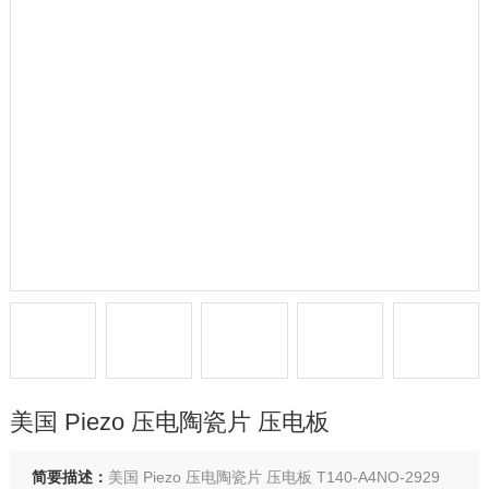
美国 Piezo 压电陶瓷片 压电板
简要描述：
美国 Piezo 压电陶瓷片 压电板 T140-A4NO-2929