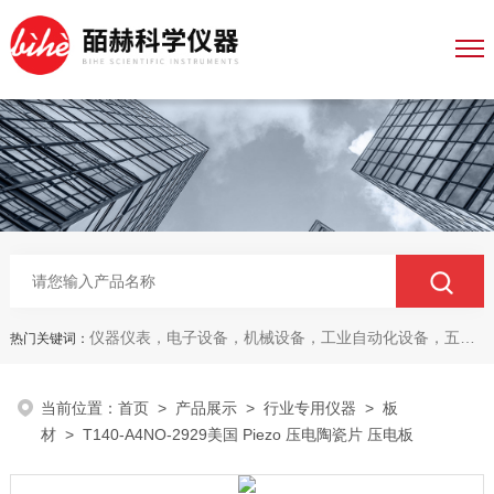
仪器仪表，电子设备，机械设备，工业自动化设备，五金产品，电线电缆，金属材料，电子
热门关键词：
当前位置：
首页
>
产品展示
>
行业专用仪器
>
板
材
> T140-A4NO-2929美国 Piezo 压电陶瓷片 压电板