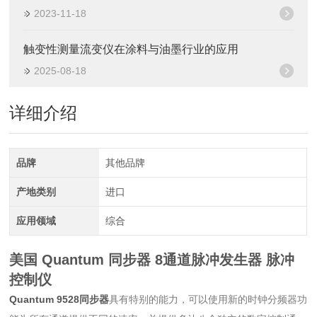
2023-11-18
触变性测量流变仪在涂料与油墨行业的应用
2025-08-18
详细介绍
品牌
其他品牌
产地类别
进口
应用领域
综合
美国 Quantum 同步器 8通道脉冲发生器
脉冲
控制仪
Quantum 9528同步器
具有特别的能力，可以使用新的时钟分频器功