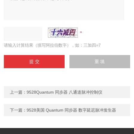
请输入计算结果（填写阿拉伯数字），如：三加四=7
上一篇：
9528Quantum 同步器 八通道脉冲控制仪
下一篇：
9528美国 Quantum 同步器 数字延迟脉冲发生器