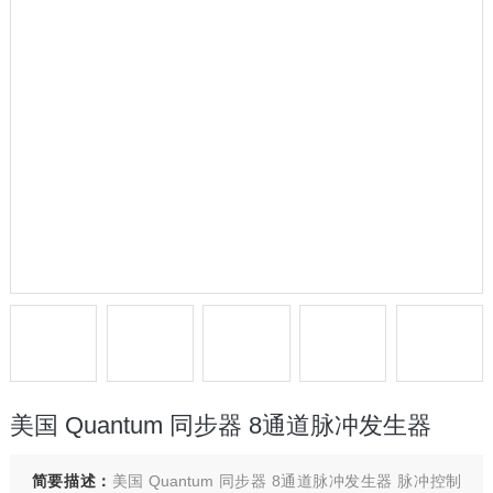
美国 Quantum 同步器 8通道脉冲发生器
简要描述：
美国 Quantum 同步器 8通道脉冲发生器 脉冲控制