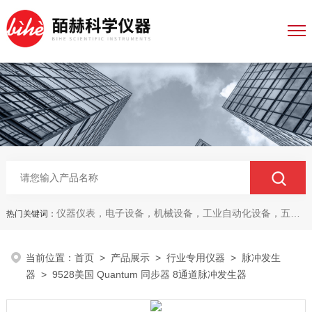
仪器仪表，电子设备，机械设备，工业自动化设备，五金产品，电线电缆，金属材料，电子
热门关键词：
当前位置：
首页
>
产品展示
>
行业专用仪器
>
脉冲发生
器
> 9528美国 Quantum 同步器 8通道脉冲发生器