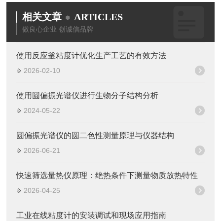
相关文章
ARTICLES
做良心企业 创诚信品牌
使用反应釜粘度计优化生产工艺的有效方法
2026-02-10
使用圆偏振光谱仪进行生物分子结构分析
2024-05-22
圆偏振光谱仪的圆二色性测量原理与仪器结构
2026-06-21
快速筛选量热仪原理：绝热条件下测量物质放热特性
2026-04-25
工业在线粘度计的安装调试和现场应用指南