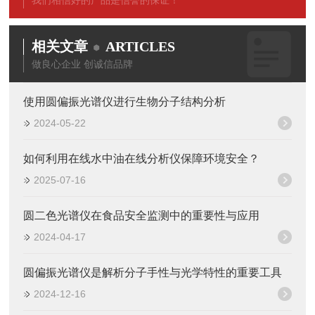
我们相信好的产品是信誉的保证！
相关文章
ARTICLES
做良心企业 创诚信品牌
使用圆偏振光谱仪进行生物分子结构分析
2024-05-22
如何利用在线水中油在线分析仪保障环境安全？
2025-07-16
圆二色光谱仪在食品安全监测中的重要性与应用
2024-04-17
圆偏振光谱仪是解析分子手性与光学特性的重要工具
2024-12-16