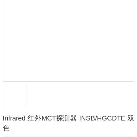
Infrared 红外MCT探测器 INSB/HGCDTE 双
色