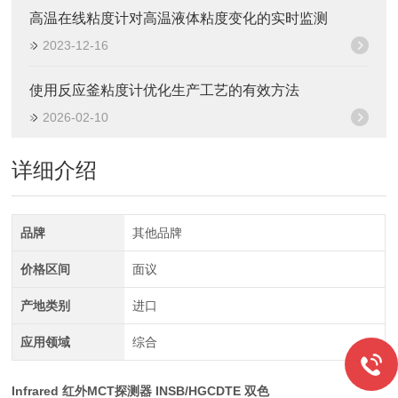
高温在线粘度计对高温液体粘度变化的实时监测
2023-12-16
使用反应釜粘度计优化生产工艺的有效方法
2026-02-10
详细介绍
品牌
其他品牌
价格区间
面议
产地类别
进口
应用领域
综合
Infrared 红外MCT探测器 INSB/HGCDTE 双色