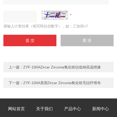
请输入计算结果（填写阿拉伯数字），如：三加四=7
上一篇：
ZYF-100AZircar Zirconia氧化锆毡低钠高温绝缘
下一篇：
ZYF-100A美国Zircar Zirconia氧化锆毛毡纤维布
网站首页
关于我们
产品中心
新闻中心