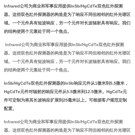
Infrared公司为商业和军事应用提供InSb/HgCdTe双色红外探测
器。这些双色红外探测器的构造是为了响应不同但相邻的红外光谱区
域。一个元件具有短波响应，另一个元件对长波辐射具有响应。我们
的结构使两个元素处于同一个焦点。
Infrared公司为商业和军事应用提供InSb/HgCdTe双色红外探测
器。这些双色红外探测器的构造是为了响应不同但相邻的红外光谱区
域。一个元件具有短波响应，另一个元件对长波辐射具有响应。我们
的结构使两个元素处于同一个焦点。
InSb/HgCdTe双色红外探测器的InSb响应元件从1微米到5.5微米，
HgCdTe元件对辐射的响应元件从5.5微米到12.5微米。HgCdTe元
件可定制为将其长波响应扩展到25毫米以上。可根据客户规范定制
配置。
Infrared公司为商业和军事应用提供InSb/HgCdTe双色红外探测
器。这些双色红外探测器的构造是为了响应不同但相邻的红外光谱区