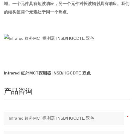
域。一个元件具有短波响应，另一个元件对长波辐射具有响应。我们
的结构使两个元素处于同一个焦点。
Infrared 红外MCT探测器 INSB/HGCDTE 双色
产品咨询