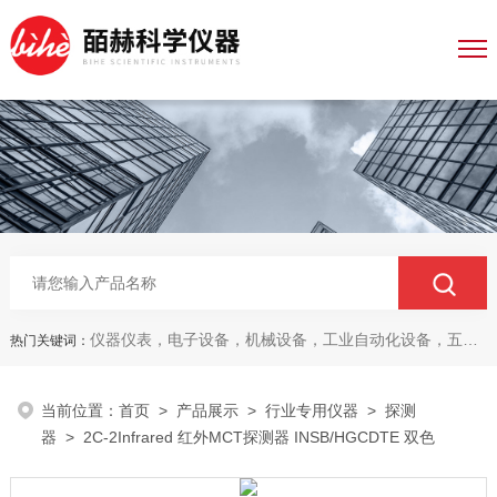
仪器仪表，电子设备，机械设备，工业自动化设备，五金产品，电线电缆，金属材料，电子
热门关键词：
当前位置：
首页
>
产品展示
>
行业专用仪器
>
探测
器
> 2C-2Infrared 红外MCT探测器 INSB/HGCDTE 双色