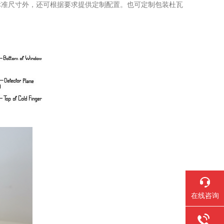
标准尺寸外，还可根据要求提供定制配置。也可定制包装杜瓦
在线咨询