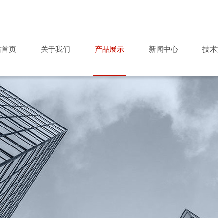
站首页
关于我们
产品展示
新闻中心
技术