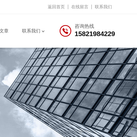
返回首页
在线留言
联系我们
咨询热线
文章
联系我们
15821984229