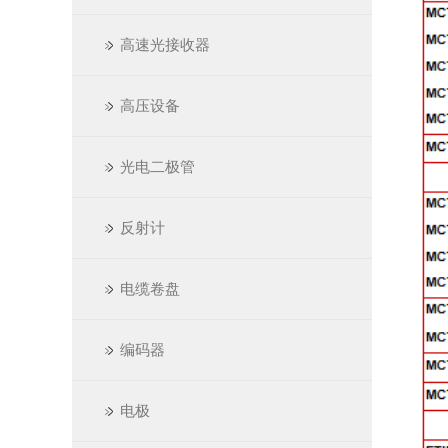
高速光接收器
高压设备
光电二极管
反射计
电缆卷盘
编码器
电极