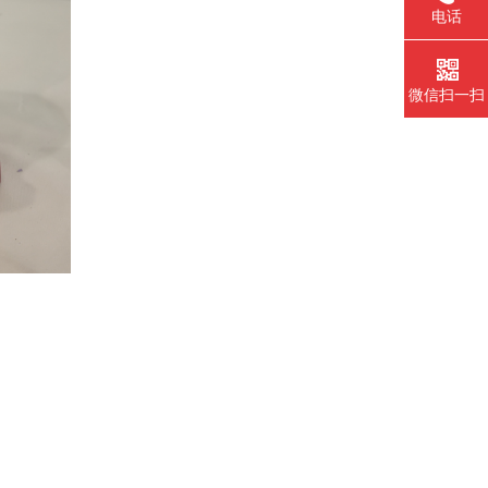
电话
微信扫一扫