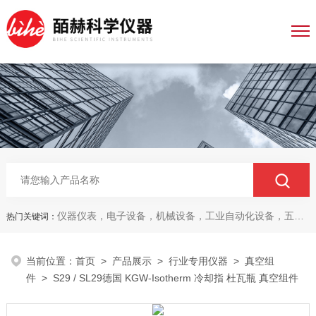
仪器仪表，电子设备，机械设备，工业自动化设备，五金产品，电线电缆，金属材料，电子
热门关键词：
当前位置：
首页
>
产品展示
>
行业专用仪器
>
真空组
件
> S29 / SL29德国 KGW-Isotherm 冷却指 杜瓦瓶 真空组件