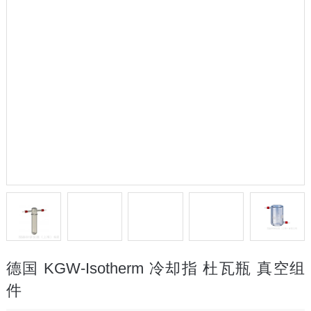
德国 KGW-Isotherm 冷却指 杜瓦瓶 真空组
件