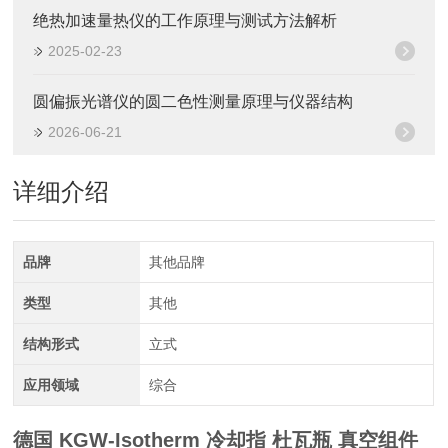
绝热加速量热仪的工作原理与测试方法解析
2025-02-23
圆偏振光谱仪的圆二色性测量原理与仪器结构
2026-06-21
详细介绍
品牌
其他品牌
类型
其他
结构形式
立式
应用领域
综合
德国 KGW-Isotherm 冷却指 杜瓦瓶 真空组件