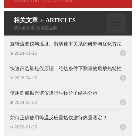
我们相信好的产品是信誉的保证！
相关文章
ARTICLES
做良心企业 创诚信品牌
旋转流变仪与温度、剪切速率关系的研究与优化方法
2024-01-15
快速筛选量热仪原理：绝热条件下测量物质放热特性
2026-04-25
使用圆偏振光谱仪进行生物分子结构分析
2024-05-22
如何正确使用等温反应量热仪进行热量测定？
2026-01-25