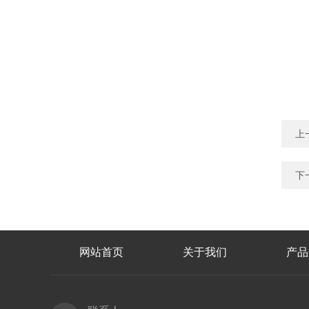
上
下
网站首页
关于我们
产品