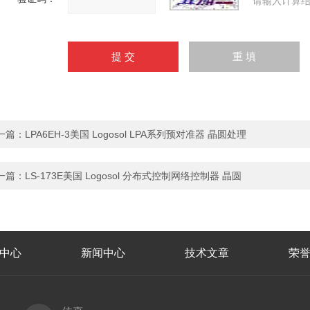
请输入计算结
一篇：
LPA6EH-3美国 Logosol LPA系列预对准器 晶圆处理
一篇：
LS-173E美国 Logosol 分布式控制网络控制器 晶圆
中心
新闻中心
技术文章
荣