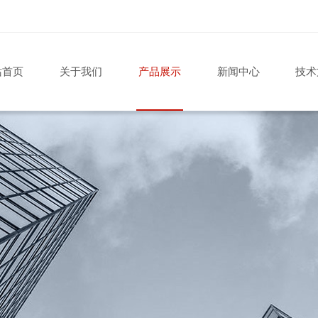
站首页
关于我们
产品展示
新闻中心
技术