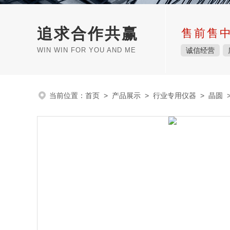
追求合作共赢
售前售
WIN WIN FOR YOU AND ME
诚信经营
当前位置：
首页
>
产品展示
>
行业专用仪器
>
晶圆
>