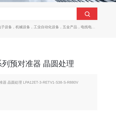
设备，机械设备，工业自动化设备，五金产品，电线电缆，金属材料，电子
LPA系列预对准器 晶圆处理
器 晶圆处理 LPA12ET-3-RETV1-S38-S-R880V