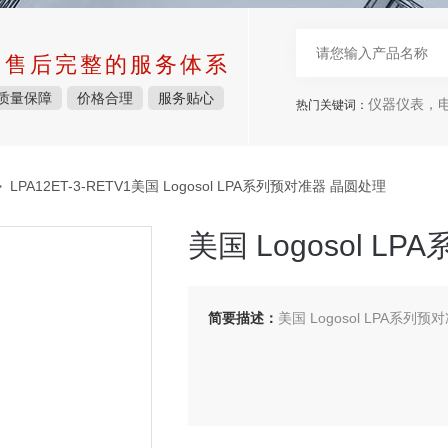
中售后完整的服务体系
质量保障
价格合理
服务贴心
仪器仪表，电子
热门关键词：
 LPA12ET-3-RETV1美国 Logosol LPA系列预对准器 晶圆处理
美国 Logosol 
简要描述：
美国 Logosol LPA系列预对准