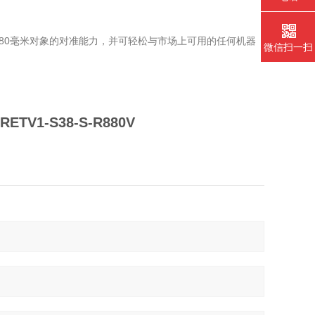
80毫米对象的对准能力，并可轻松与市场上可用的任何机器
微信扫一扫
RETV1-S38-S-R880V