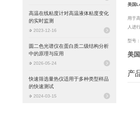
美国L
高温在线粘度计对高温液体粘度变化
用于
的实时监测
人进
2023-12-16
型号：LP
圆二色光谱仪在蛋白质二级结构分析
中的原理与应用
美国
2026-05-24
产
快速筛选量热仪适用于多种类型样品
的快速测试
2024-03-15