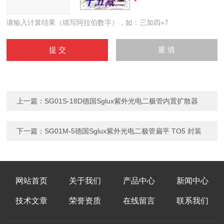
请输入计算结果（填写阿拉伯数字），如：三加四=7
上一篇：
SG01S-18D德国Sglux紫外光电二极管内置扩散器
下一篇：
SG01M-5德国Sglux紫外光电二极管扁平 TO5 封装
网站首页
关于我们
产品中心
新闻中心
技术文章
荣誉资质
在线留言
联系我们