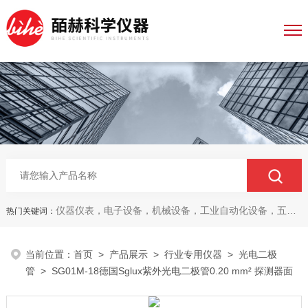
仪器仪表，电子设备，机械设备，工业自动化设备，五金产品，电线电缆，金属材料，电子
热门关键词：
当前位置：
首页
>
产品展示
>
行业专用仪器
>
光电二极
管
> SG01M-18德国Sglux紫外光电二极管0.20 mm² 探测器面