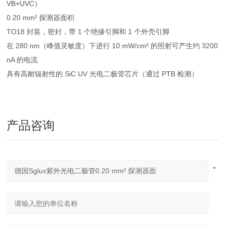
VB+UVC）
0.20 mm² 探测器面积
TO18 封装，密封，带 1 个绝缘引脚和 1 个外壳引脚
在 280 nm（峰值灵敏度）下进行 10 mW/cm² 的照射可产生约 3200
nA 的电流
具有高耐辐射性的 SiC UV 光电二极管芯片（通过 PTB 检测）
产品咨询