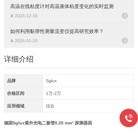
高温在线粘度计对高温液体粘度变化的实时监测
2023-12-16
如何利用黏弹性测量流变仪提高研究效率？
2025-01-20
详细介绍
品牌
Sglux
价格区间
1万-2万
应用领域
综合
德国Sglux紫外光电二极管0.20 mm² 探测器面