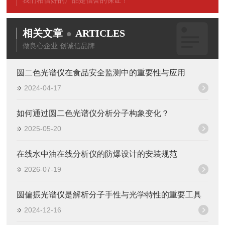
我们相信好的产品是信誉的保证！
相关文章
ARTICLES
做良心企业 创诚信品牌
圆二色光谱仪在食品安全监测中的重要性与应用
2024-04-17
如何通过圆二色光谱仪分析分子构象变化？
2025-05-20
在线水中油在线分析仪的防爆设计的安装规范
2026-07-19
圆偏振光谱仪是解析分子手性与光学特性的重要工具
2024-12-16