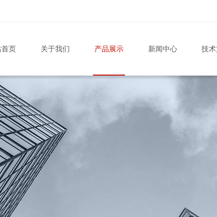
站首页
关于我们
产品展示
新闻中心
技术