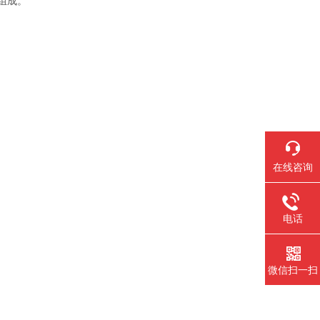
分组成。
在线咨询
电话
微信扫一扫