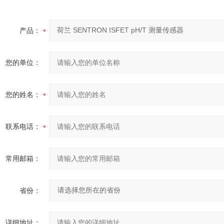
产品：
您的单位：
您的姓名：
联系电话：
常用邮箱：
省份：
详细地址：