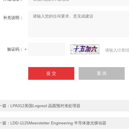
补充说明：
验证码：
请输入计算结
一篇：
LPA312美国Logosol 晶圆预对准处理器
一篇：
LDD-1125Meerstetter Engineering 半导体激光驱动器