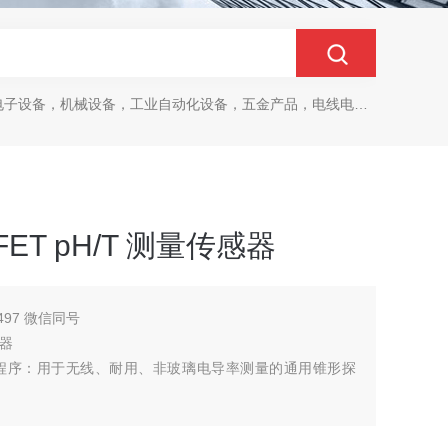
设备，机械设备，工业自动化设备，五金产品，电线电缆，金属材料，电子
FET pH/T 测量传感器
497 微信同号
感器
免费应用程序：用于无线、耐用、非玻璃电导率测量的通用锥形探