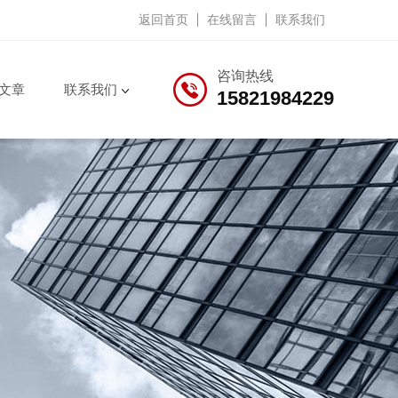
返回首页
在线留言
联系我们
咨询热线
文章
联系我们
15821984229