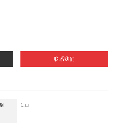
联系我们
别
进口