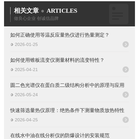
相关文章
ARTICLES
做良心企业 创诚信品牌
如何正确使用等温反应量热仪进行热量测定？
2026-01-25
如何使用锥板流变仪测量材料的流变特性？
2025-04-21
圆二色光谱仪在蛋白质二级结构分析中的原理与应用
2026-05-24
快速筛选量热仪原理：绝热条件下测量物质放热特性
2026-04-25
在线水中油在线分析仪的防爆设计的安装规范