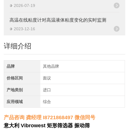
2026-07-19
高温在线粘度计对高温液体粘度变化的实时监测
2023-12-16
详细介绍
品牌
其他品牌
价格区间
面议
产地类别
进口
应用领域
综合
产品咨询 龚经理 I8721868497 微信同号
意大利 Vibrowest 矩形筛选器 振动筛