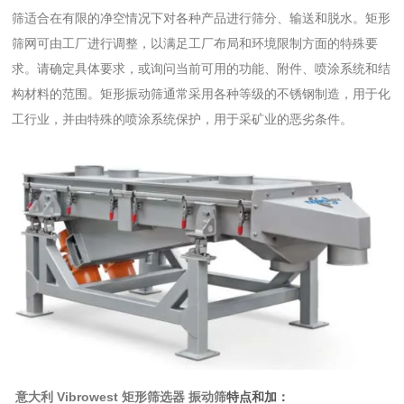
筛适合在有限的净空情况下对各种产品进行筛分、输送和脱水。矩形
筛网可由工厂进行调整，以满足工厂布局和环境限制方面的特殊要
求。请确定具体要求，或询问当前可用的功能、附件、喷涂系统和结
构材料的范围。矩形振动筛通常采用各种等级的不锈钢制造，用于化
工行业，并由特殊的喷涂系统保护，用于采矿业的恶劣条件。
意大利 Vibrowest 矩形筛选器 振动筛
特点和加：