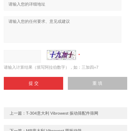
请输入计算结果（填写阿拉伯数字），如：三加四=7
上一篇：
T-304意大利 Vibrowest 振动筛配件筛网
下一篇：
MR意大利 Vibrowest 圆振动筛