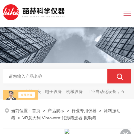
仪器仪表，电子设备，机械设备，工业自动化设备，五金产品，电线电缆，金属材料，电子
热门关键词：
当前位置：
首页
>
产品展示
>
行业专用仪器
>
涂料振动
筛
> VR意大利 Vibrowest 矩形筛选器 振动筛