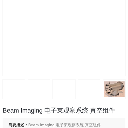
Beam Imaging 电子束观察系统 真空组件
简要描述：
Beam Imaging 电子束观察系统 真空组件