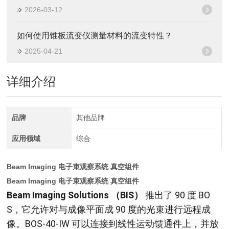
2026-03-12
如何使用锥板流变仪测量材料的流变特性？
2025-04-21
详细介绍
品牌
其他品牌
应用领域
综合
Beam Imaging 电子束观察系统 真空组件
Beam Imaging 电子束观察系统 真空组件
Beam Imaging Solutions （BIS）
推出了 90 度 BO
S，它允许对与成像平面成 90 度的光束进行远程成
像。BOS-40-IW 可以连接到线性运动馈通件上，并放