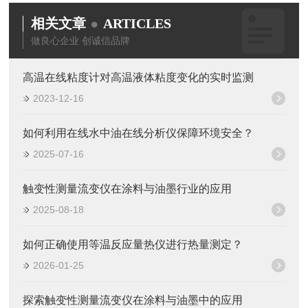
相关文章
ARTICLES
做良心企业 创诚信品牌
高温在线粘度计对高温液体粘度变化的实时监测
2023-12-16
如何利用在线水中油在线分析仪保障环境安全？
2025-07-16
触变性测量流变仪在涂料与油墨行业的应用
2025-08-18
如何正确使用等温反应量热仪进行热量测定？
2026-01-25
探索触变性测量流变仪在涂料与油墨中的应用