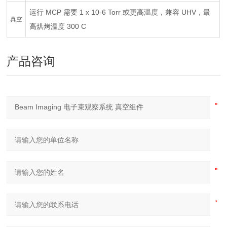
运行 MCP 需要 1 x 10-6 Torr 或更高温度，兼容 UHV，最
真空
高烘烤温度 300 C
产品咨询