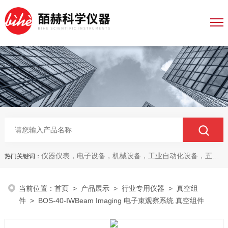
仪器仪表，电子设备，机械设备，工业自动化设备，五金产品，电线电缆，金属材料，电子
热门关键词：
当前位置：
首页
>
产品展示
>
行业专用仪器
>
真空组
件
> BOS-40-IWBeam Imaging 电子束观察系统 真空组件