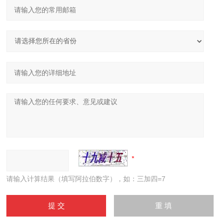
请输入计算结果（填写阿拉伯数字），如：三加四=7