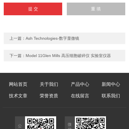
上一篇：
Ash Technologies-数字显微镜
下一篇：
Model 11Glen Mills 高压细胞破碎仪 实验室仪器
网站首页
关于我们
产品中心
新闻中心
技术文章
荣誉资质
在线留言
联系我们
微
公