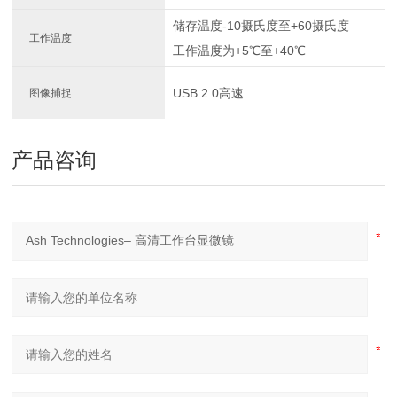
储存温度-10摄氏度至+60摄氏度
工作温度
工作温度为+5℃至+40℃
USB 2.0高速
图像捕捉
产品咨询