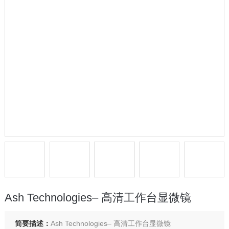
Ash Technologies– 高清工作台显微镜
简要描述：
Ash Technologies– 高清工作台显微镜