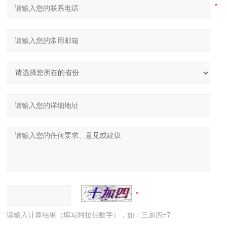
请输入计算结果（填写阿拉伯数字），如：三加四=7