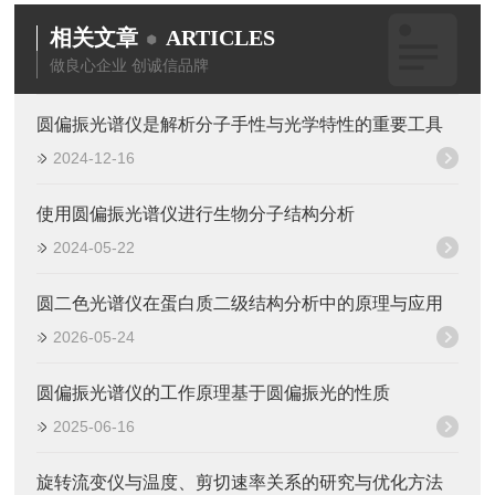
相关文章
ARTICLES
做良心企业 创诚信品牌
圆偏振光谱仪是解析分子手性与光学特性的重要工具
2024-12-16
使用圆偏振光谱仪进行生物分子结构分析
2024-05-22
圆二色光谱仪在蛋白质二级结构分析中的原理与应用
2026-05-24
圆偏振光谱仪的工作原理基于圆偏振光的性质
2025-06-16
旋转流变仪与温度、剪切速率关系的研究与优化方法