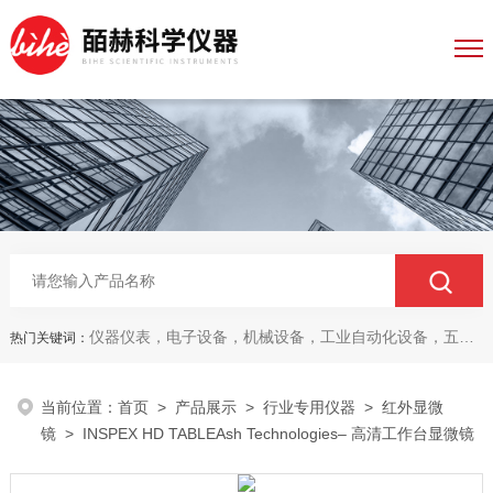
仪器仪表，电子设备，机械设备，工业自动化设备，五金产品，电线电缆，金属材料，电子
热门关键词：
当前位置：
首页
>
产品展示
>
行业专用仪器
>
红外显微
镜
> INSPEX HD TABLEAsh Technologies– 高清工作台显微镜