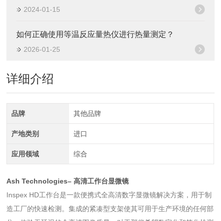
2024-01-15
如何正确使用等温反应量热仪进行热量测定？
2026-01-25
详细介绍
品牌
其他品牌
产地类别
进口
应用领域
综合
Ash Technologies– 高清工作台显微镜
Inspex HD工作台是一款便携式全高清数字显微镜解决方案，用于制
造工厂的快速检测。集成的紧凑型支架使其可用于生产环境的任何部