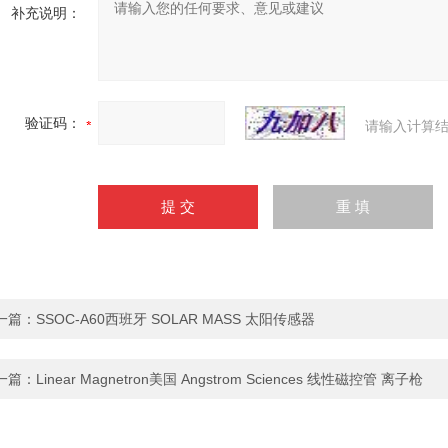
补充说明：
验证码：
请输入计算结
一篇：
SSOC-A60西班牙 SOLAR MASS 太阳传感器
一篇：
Linear Magnetron美国 Angstrom Sciences 线性磁控管 离子枪