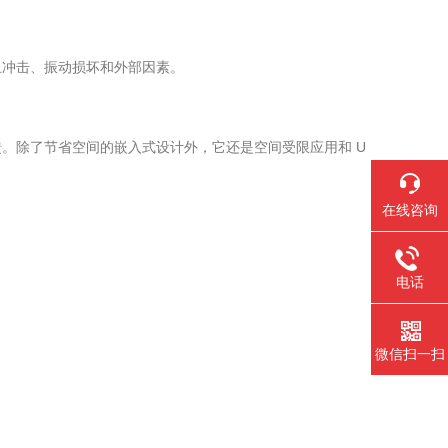
止冲击、振动损坏和外部因素。
。除了节省空间的嵌入式设计外，它还是空间受限应用和 U
在线咨询
电话
微信扫一扫