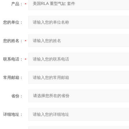
产品：
您的单位：
您的姓名：
联系电话：
常用邮箱：
省份：
详细地址：