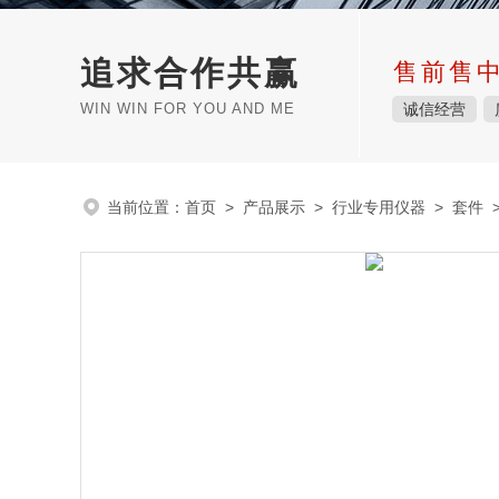
追求合作共赢
售前售
WIN WIN FOR YOU AND ME
诚信经营
当前位置：
首页
>
产品展示
>
行业专用仪器
>
套件
>