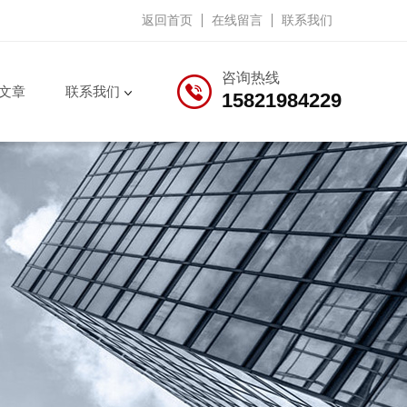
返回首页
在线留言
联系我们
咨询热线
文章
联系我们
15821984229