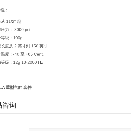
特性：
从 11/2“ 起
压力： 3000 psi
等级：100g
长度从 2 英寸到 156 英寸
温度：-40 至 +85 Cent。
等级：12g 10-2000 Hz
LA 重型气缸 套件
品咨询