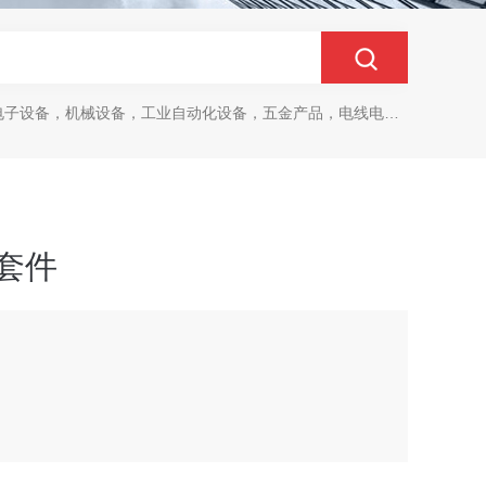
设备，机械设备，工业自动化设备，五金产品，电线电缆，金属材料，电子
 套件