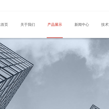
站首页
关于我们
产品展示
新闻中心
技术