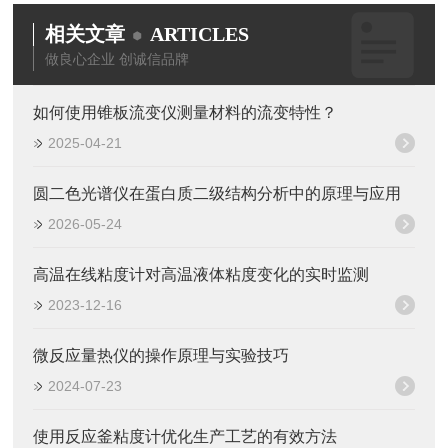
相关文章
ARTICLES
做良心企业 创诚信品牌
如何使用锥板流变仪测量材料的流变特性？
2025-04-21
圆二色光谱仪在蛋白质二级结构分析中的原理与应用
2026-05-24
高温在线粘度计对高温液体粘度变化的实时监测
2023-12-16
微反应量热仪的操作原理与实验技巧
2024-07-23
使用反应釜粘度计优化生产工艺的有效方法