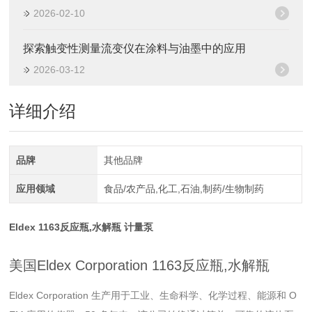
2026-02-10
探索触变性测量流变仪在涂料与油墨中的应用
2026-03-12
详细介绍
品牌
其他品牌
应用领域
食品/农产品,化工,石油,制药/生物制药
Eldex 1163反应瓶,水解瓶 计量泵
美国Eldex Corporation 1163反应瓶,水解瓶
Eldex Corporation 生产用于工业、生命科学、化学过程、能源和 O