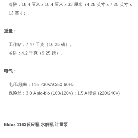
冷阱：18.4 厘米 x 18.4 厘米 x 33 厘米（4.25 英寸 x 7.25 英寸 x
13 英寸）。
重量：
工作站：7.47 千克（16.25 磅）。
冷阱：4.2 千克（9.25 磅）。
电气：
电压/频率：115-230VAC/50-60Hz
保险丝：3.0 A slo-blo (100/120V)；1.5 A 慢速 (220/240V)
Eldex 1163反应瓶,水解瓶 计量泵