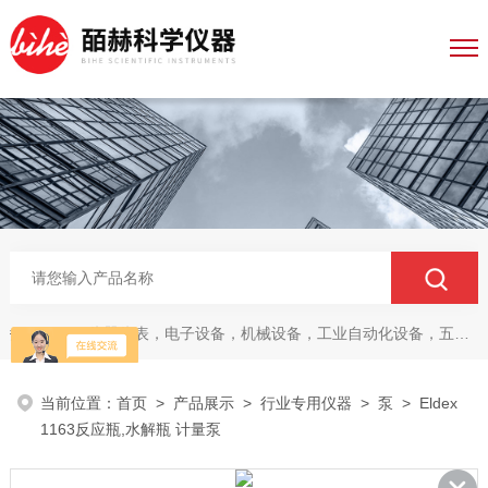
仪器仪表，电子设备，机械设备，工业自动化设备，五金产品，电线电缆，金属材料，电子
热门关键词：
当前位置：
首页
>
产品展示
>
行业专用仪器
>
泵
> Eldex
1163反应瓶,水解瓶 计量泵