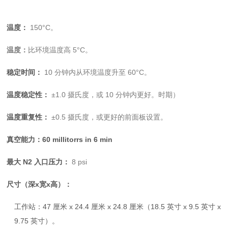
温度：
150°C。
温度：
比环境温度高 5°C。
稳定时间：
10 分钟内从环境温度升至 60°C。
温度稳定性：
±1.0 摄氏度，或 10 分钟内更好。时期）
温度重复性：
±0.5 摄氏度，或更好的前面板设置。
真空能力：60 millitorrs in 6 min
最大 N2 入口压力：
8 psi
尺寸（深x宽x高）：
工作站：47 厘米 x 24.4 厘米 x 24.8 厘米（18.5 英寸 x 9.5 英寸 x
9.75 英寸）。