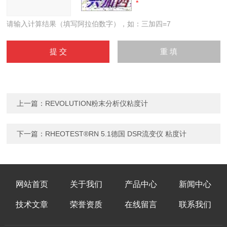
请输入计算结果（填写阿拉伯数字），如：三加四=7
上一篇：
REVOLUTION粉末分析仪粘度计
下一篇：
RHEOTEST®RN 5.1德国 DSR流变仪 粘度计
网站首页
关于我们
产品中心
新闻中心
技术文章
荣誉资质
在线留言
联系我们