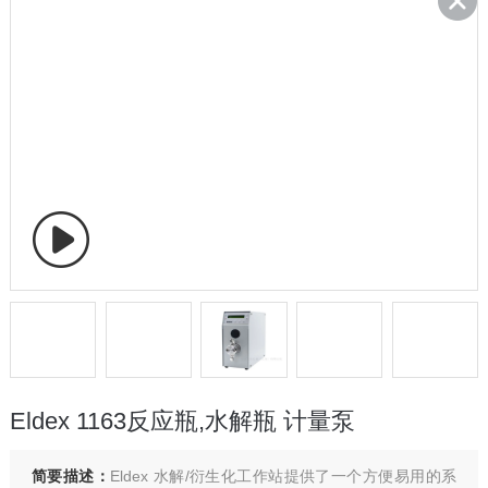
Eldex 1163反应瓶,水解瓶 计量泵
简要描述：
Eldex 水解/衍生化工作站提供了一个方便易用的系