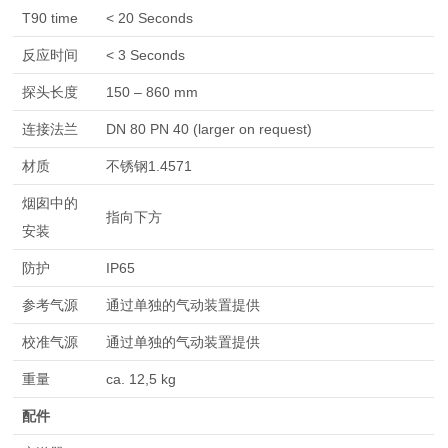
T90 time
< 20 Seconds
反应时间
< 3 Seconds
探头长度
150 – 860 mm
连接法兰
DN 80 PN 40 (larger on request)
材质
不锈钢1.4571
烟囱中的
指向下方
安装
防护
IP65
参考气源
通过单独的气动装置提供
校准气源
通过单独的气动装置提供
重量
ca. 12,5 kg
配件