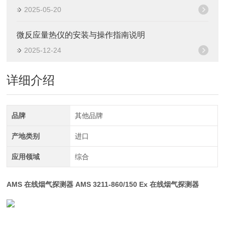
2025-05-20
微反应量热仪的安装与操作指南说明
2025-12-24
详细介绍
品牌
其他品牌
产地类别
进口
应用领域
综合
AMS 在线烟气探测器 AMS 3211-860/150 Ex 在线烟气探测器