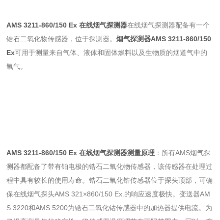
AMS 3211-860/150 Ex 在线烟气探测器
在线烟气探测器配备有一个
锆石二氧化物传感器，位于探测器。
烟气探测器AMS 3211-860/150
Ex
可用于测量来自气体、液体和固体燃料以及生物质的烟道气中的
氧气。
AMS 3211-860/150 Ex 在线烟气探测器测量原理
：所有AMS烟气探
测器都配备了带有铂电极的锆石二氧化物传感器，该传感器在处理过
程中具有较长的使用寿命。锆石二氧化锆传感器位于探头顶部，可确
保在线烟气探头AMS 321×860/150 Ex.的响应速度极快。变送器AM
S 3220和AMS 5200为锆石二氧化钴传感器中的加热器提供电流。为