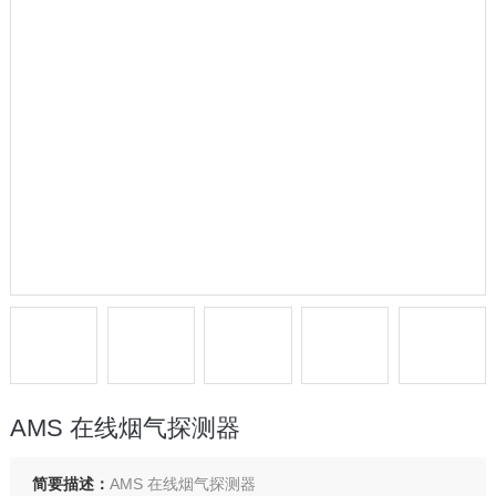
AMS 在线烟气探测器
简要描述：
AMS 在线烟气探测器