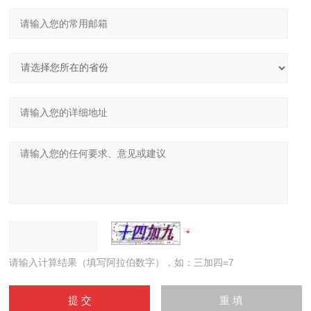
请输入计算结果（填写阿拉伯数字），如：三加四=7