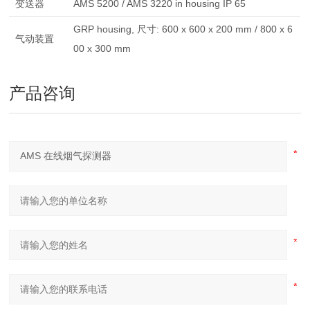
变送器
AMS 5200 / AMS 3220 in housing IP 65
GRP housing, 尺寸: 600 x 600 x 200 mm / 800 x 6
气动装置
00 x 300 mm
产品咨询