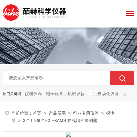
仪器仪表，电子设备，机械设备，工业自动化设备，五金产品，电线电缆，金属材料，电子
热门关键词：
当前位置：
首页
>
产品展示
>
行业专用仪器
>
探测
器
> 3211-860/150 EXAMS 在线烟气探测器