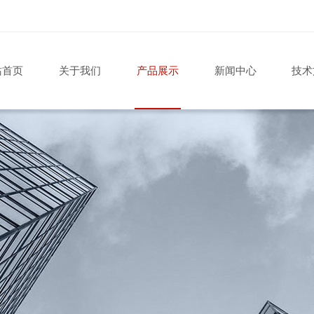
站首页
关于我们
产品展示
新闻中心
技术