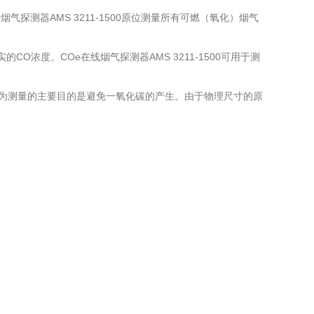
。烟气探测器AMS 3211-1500原位测量所有可燃（氧化）烟气
浓度。COe在线烟气探测器AMS 3211-1500可用于测
，因为测量的主要目的是避免一氧化碳的产生。由于物理尺寸的原