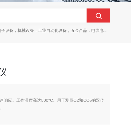
设备，机械设备，工业自动化设备，五金产品，电线电缆，金属材料，电子
仪
速响应。工作温度高达500°C。用于测量O2和COe的双传
中。