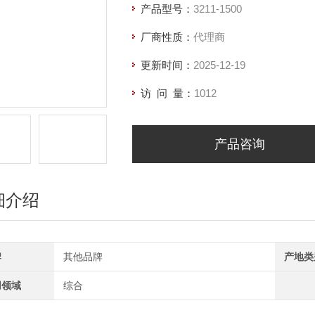
产品型号：
3211-1500
厂商性质：
代理商
更新时间：
2025-12-19
访 问 量：
1012
产品咨询
细介绍
牌
其他品牌
产地类
用领域
综合