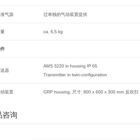
校准气源
过单独的气动装置提供
重量
ca. 6,5 kg
配件
AMS 3220 in housing IP 65
变送器
Transmitter in twin-configuration
气动装置
GRP housing, 尺寸: 800 x 600 x 300 mm 
品咨询