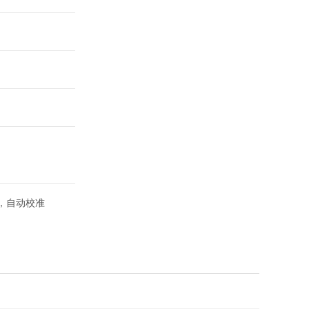
反吹扫，自动校准