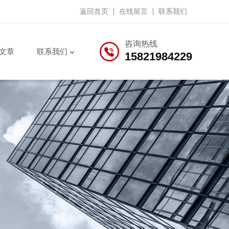
返回首页
在线留言
联系我们
咨询热线
文章
联系我们
15821984229