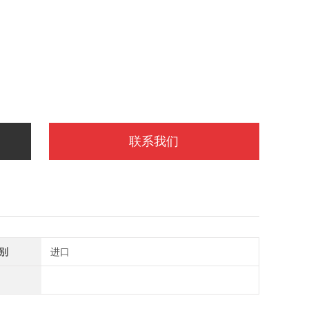
联系我们
别
进口