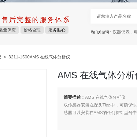
中售后完整的服务体系
质量保障
价格合理
服务贴心
仪器仪表，电子
热门关键词：
仪
> 3211-1500AMS 在线气体分析仪
AMS 在线气体分析
简要描述：
AMS 在线气体分析仪
双传感器安装在探头Tipp中，可确保快
感器可以安装在AMS的任何探针型号