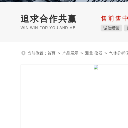
追求合作共赢
售前售
WIN WIN FOR YOU AND ME
诚信经营
当前位置：
首页
>
产品展示
>
测量 仪器
>
气体分析