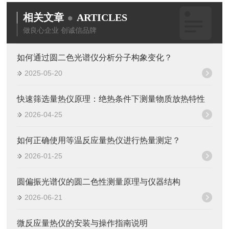
相关文章
ARTICLES
做良心企业 创诚信品牌
如何通过圆二色光谱仪分析分子构象变化？
2025-05-20
快速筛选量热仪原理：绝热条件下测量物质放热特性
2026-04-25
如何正确使用等温反应量热仪进行热量测定？
2026-01-25
圆偏振光谱仪的圆二色性测量原理与仪器结构
2026-06-21
微反应量热仪的安装与操作指南说明