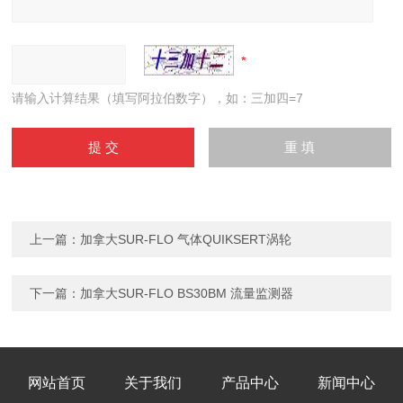
请输入计算结果（填写阿拉伯数字），如：三加四=7
上一篇：
加拿大SUR-FLO 气体QUIKSERT涡轮
下一篇：
加拿大SUR-FLO BS30BM 流量监测器
网站首页
关于我们
产品中心
新闻中心