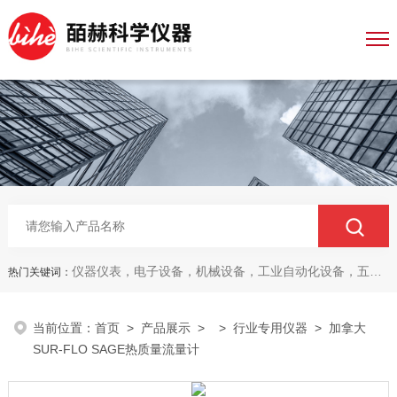
仪器仪表，电子设备，机械设备，工业自动化设备，五金产品，电线电缆，金属材料，电子
热门关键词：
当前位置：
首页
>
产品展示
> >
行业专用仪器
> 加拿大
SUR-FLO SAGE热质量流量计