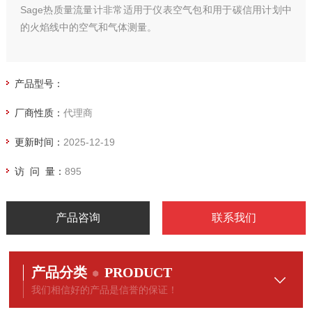
Sage热质量流量计非常适用于仪表空气包和用于碳信用计划中
的火焰线中的空气和气体测量。
产品型号：
厂商性质：
代理商
更新时间：
2025-12-19
访 问 量：
895
产品咨询
联系我们
产品分类
PRODUCT
我们相信好的产品是信誉的保证！