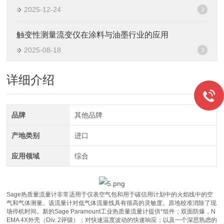
2025-12-24
触变性测量流变仪在涂料与油墨行业的应用
2025-08-18
详细介绍
品牌
其他品牌
产地类别
进口
应用领域
综合
Sage热质量流量计非常适用于仪表空气包和用于碳信用计划中的火焰线中的空
气和气体测量。该流量计对低气体流量线具有很高的灵敏度。原地校准消除了现
场停机时间。新的Sage Paramount工业热质量流量计提供*组件；双面防爆，N
EMA 4X外壳（Div. 2评级）；对快速温度波动的快速响应；以及一个深思熟虑的