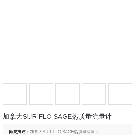
加拿大SUR-FLO SAGE热质量流量计
简要描述：
加拿大SUR-FLO SAGE热质量流量计