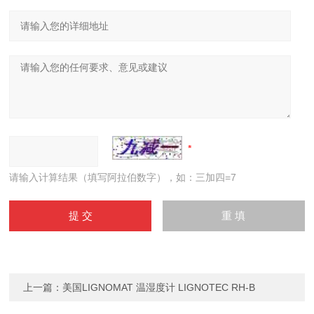
请输入计算结果（填写阿拉伯数字），如：三加四=7
上一篇：
美国LIGNOMAT 温湿度计 LIGNOTEC RH-B