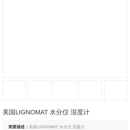
美国LIGNOMAT 水分仪 湿度计
简要描述：
美国LIGNOMAT 水分仪 湿度计