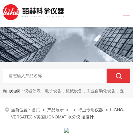
仪器仪表，电子设备，机械设备，工业自动化设备，五金产品，电线电缆，金属材料，电子
热门关键词：
当前位置：
首页
>
产品展示
> >
行业专用仪器
> LIGNO-
VERSATEC V美国LIGNOMAT 水分仪 湿度计