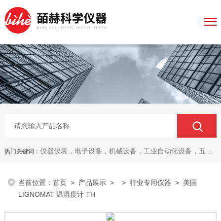
仪器仪表，电子设备，机械设备，工业自动化设备，五金产品，电线电缆，金属材料，电子
热门关键词：
当前位置：
首页
>
产品展示
> >
行业专用仪器
> 美国
LIGNOMAT 温湿度计 TH