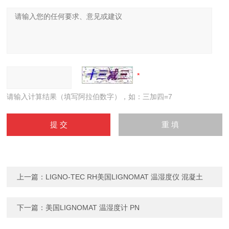
请输入计算结果（填写阿拉伯数字），如：三加四=7
上一篇：
LIGNO-TEC RH美国LIGNOMAT 温湿度仪 混凝土
下一篇：
美国LIGNOMAT 温湿度计 PN