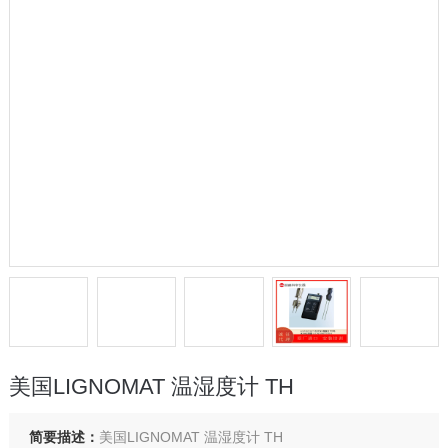
美国LIGNOMAT 温湿度计 TH
简要描述：
美国LIGNOMAT 温湿度计 TH