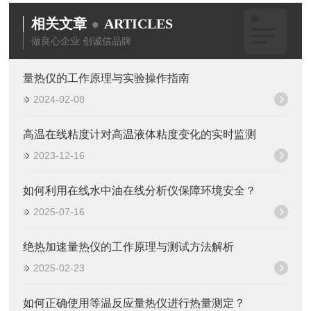
相关文章
ARTICLES
做良心企业 创诚信品牌
量热仪的工作原理与实验操作指南
2024-02-08
高温在线粘度计对高温液体粘度变化的实时监测
2023-12-16
如何利用在线水中油在线分析仪保障环境安全？
2025-07-16
绝热加速量热仪的工作原理与测试方法解析
2025-02-23
如何正确使用等温反应量热仪进行热量测定？