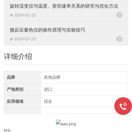
旋转流变仪与温度、剪切速率关系的研究与优化方法
2024-01-15
微反应量热仪的操作原理与实验技巧
2024-07-23
详细介绍
品牌
其他品牌
产地类别
进口
应用领域
综合
特征