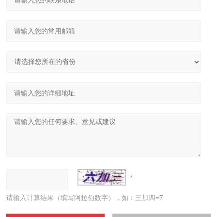
请输入计算结果（填写阿拉伯数字），如：三加四=7