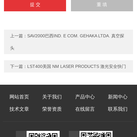
上一篇：
SAV2000巴西IND. E COM. GEHAKA LTDA. 真空探
头
下一篇：
LST400美国 NM LASER PRODUCTS 激光安全快门
网站首页
关于我们
产品中心
新闻中心
技术文章
荣誉资质
在线留言
联系我们