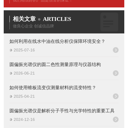
我们相信好的产品是信誉的保证！
相关文章
ARTICLES
做良心企业 创诚信品牌
如何利用在线水中油在线分析仪保障环境安全？
2025-07-16
圆偏振光谱仪的圆二色性测量原理与仪器结构
2026-06-21
如何使用锥板流变仪测量材料的流变特性？
2025-04-21
圆偏振光谱仪是解析分子手性与光学特性的重要工具
2024-12-16