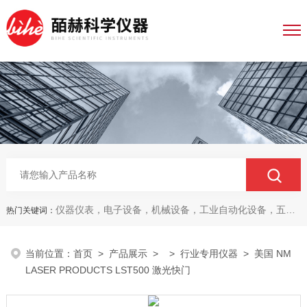
仪器仪表，电子设备，机械设备，工业自动化设备，五金产品，电线电缆，金属材料，电子
热门关键词：
当前位置：
首页
>
产品展示
> >
行业专用仪器
> 美国 NM
LASER PRODUCTS LST500 激光快门