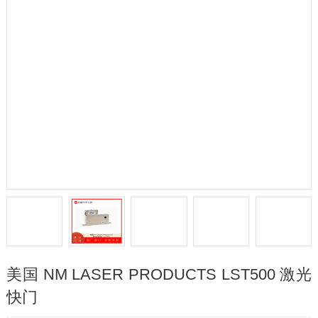
美国 NM LASER PRODUCTS LST500 激光
快门