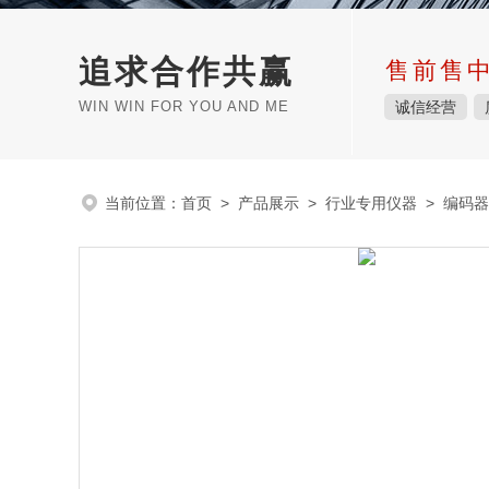
追求合作共赢
售前售
WIN WIN FOR YOU AND ME
诚信经营
当前位置：
首页
>
产品展示
>
行业专用仪器
>
编码器