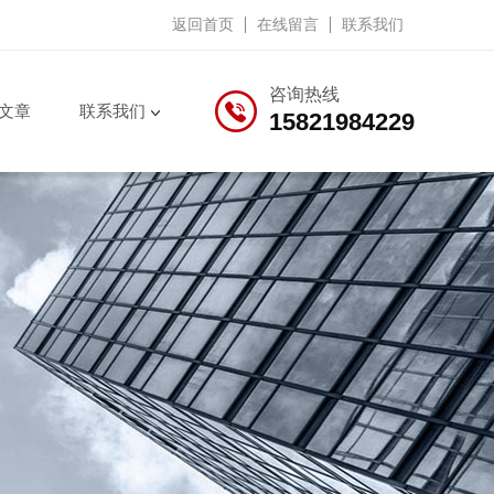
返回首页
在线留言
联系我们
咨询热线
文章
联系我们
15821984229