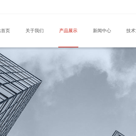
站首页
关于我们
产品展示
新闻中心
技术