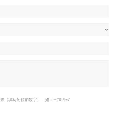
果（填写阿拉伯数字），如：三加四=7