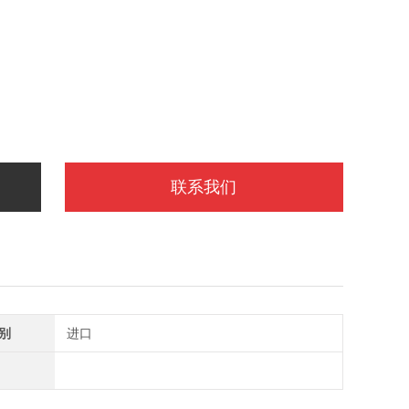
联系我们
别
进口