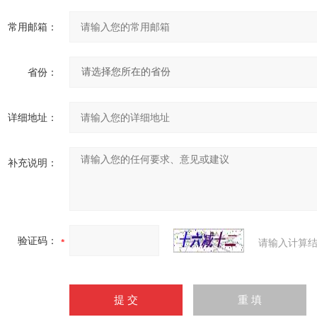
常用邮箱：
省份：
详细地址：
补充说明：
验证码：
请输入计算结