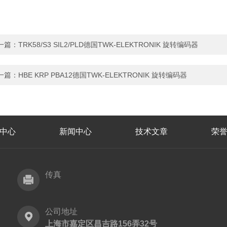
一篇：
TRK58/S3 SIL2/PLD德国TWK-ELEKTRONIK 旋转编码器
一篇：
HBE KRP PBA12德国TWK-ELEKTRONIK 旋转编码器
中心
新闻中心
技术文章
荣
传真
公司地址
上海市嘉定区昌吉路156弄32号