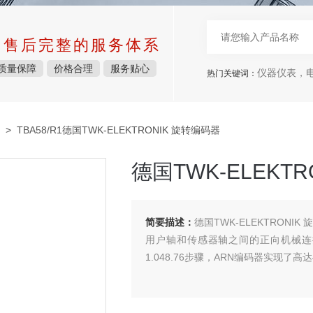
中售后完整的服务体系
质量保障
价格合理
服务贴心
仪器仪表，电子
热门关键词：
> TBA58/R1德国TWK-ELEKTRONIK 旋转编码器
德国TWK-ELEKT
简要描述：
德国TWK-ELEKTRONIK
用户轴和传感器轴之间的正向机械连
1.048.76步骤，ARN编码器实现了