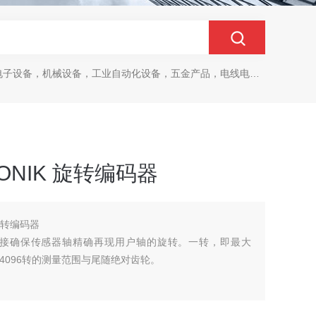
设备，机械设备，工业自动化设备，五金产品，电线电缆，金属材料，电子
RONIK 旋转编码器
 旋转编码器
接确保传感器轴精确再现用户轴的旋转。一转，即最大
高达4096转的测量范围与尾随绝对齿轮。