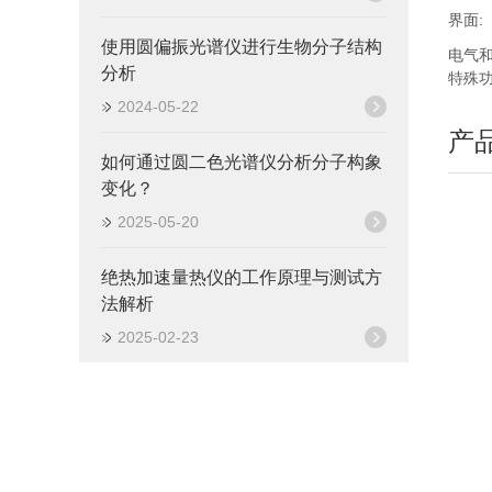
界面:
使用圆偏振光谱仪进行生物分子结构
电气和
分析
特殊功
2024-05-22
产
如何通过圆二色光谱仪分析分子构象
变化？
2025-05-20
绝热加速量热仪的工作原理与测试方
法解析
2025-02-23