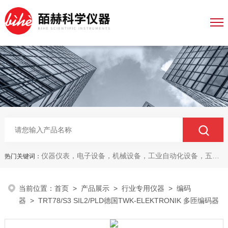
仪器仪表，电子设备，机械设备，工业自动化设备，五金产品，电线电缆，金属材料，电子
热门关键词：
当前位置：
首页
>
产品展示
>
行业专用仪器
>
编码
器
> TRT78/S3 SIL2/PLD德国TWK-ELEKTRONIK 多匝编码器