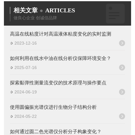
相关文章
ARTICLES
做良心企业 创诚信品牌
高温在线粘度计对高温液体粘度变化的实时监测
2023-12-16
如何利用在线水中油在线分析仪保障环境安全？
2025-07-16
探索黏弹性测量流变仪的技术原理与操作要点
2024-06-19
使用圆偏振光谱仪进行生物分子结构分析
2024-05-22
如何通过圆二色光谱仪分析分子构象变化？