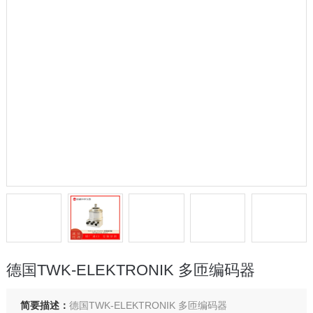
德国TWK-ELEKTRONIK 多匝编码器
简要描述：
德国TWK-ELEKTRONIK 多匝编码器