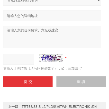
请输入计算结果（填写阿拉伯数字），如：三加四=7
上一篇：
TRT58/S3 SIL2/PLD德国TWK-ELEKTRONIK 多匝