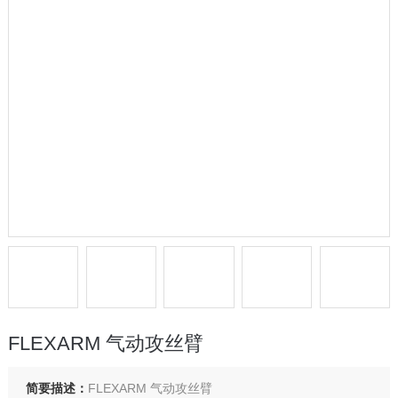
FLEXARM 气动攻丝臂
简要描述：
FLEXARM 气动攻丝臂