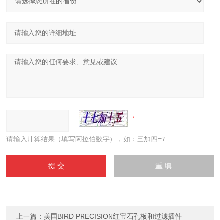
请输入计算结果（填写阿拉伯数字），如：三加四=7
上一篇：
美国BIRD PRECISION红宝石孔板和过滤插件