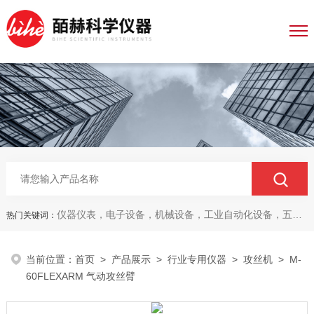
仪器仪表，电子设备，机械设备，工业自动化设备，五金产品，电线电缆，金属材料，电子
热门关键词：
当前位置：
首页
>
产品展示
>
行业专用仪器
>
攻丝机
> M-
60FLEXARM 气动攻丝臂