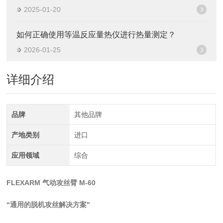
2025-01-20
如何正确使用等温反应量热仪进行热量测定？
2026-01-25
详细介绍
品牌
其他品牌
产地类别
进口
应用领域
综合
FLEXARM 气动攻丝臂 M-60
“通用的脱机攻丝解决方案"