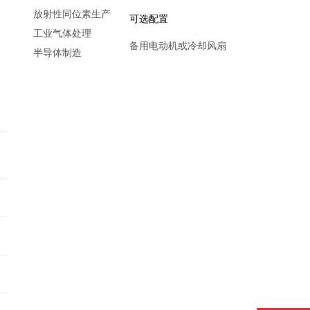
放射性同位素生产
可选配置
工业气体处理
备用电动机或冷却风扇
半导体制造