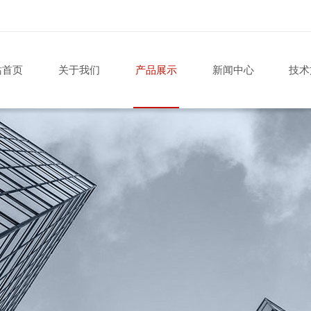
站首页
关于我们
产品展示
新闻中心
技术