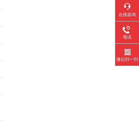
在线咨询
电话
微信扫一扫