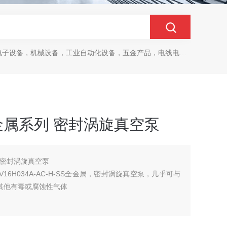
设备，机械设备，工业自动化设备，五金产品，电线电缆，金属材料，电子
D全金属系列 密封涡旋真空泵
列 密封涡旋真空泵
V16H034A-AC-H-SS全金属，密封涡旋真空泵，几乎可与
其他有毒或腐蚀性气体