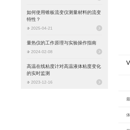
如何使用锥板流变仪测量材料的流变
特性？
2025-04-21
量热仪的工作原理与实验操作指南
2024-02-08
V
高温在线粘度计对高温液体粘度变化
的实时监测
2023-12-16
最