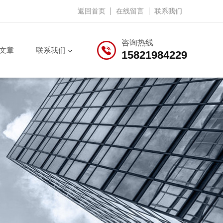
返回首页
在线留言
联系我们
咨询热线
文章
联系我们
15821984229