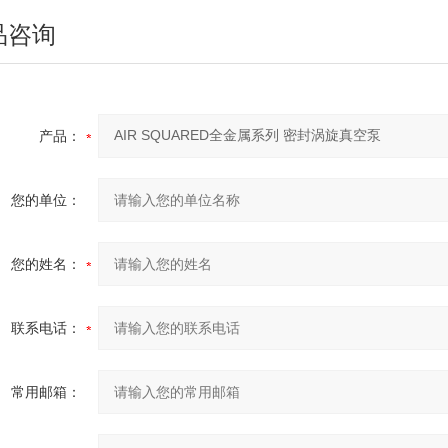
品咨询
产品：
您的单位：
您的姓名：
联系电话：
常用邮箱：