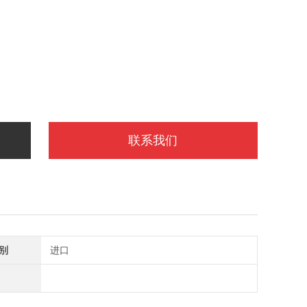
联系我们
别
进口