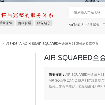
中售后完整的服务体系
质量保障
价格合理
服务贴心
仪器仪表，电子
热门关键词：
> V16H034A-AC-H-SSAIR SQUARED全金属系列 密封涡旋真空泵
AIR SQUARE
简要描述：
AIR SQUARED全金属系
AIR SQUARED全金属系列涡旋真空泵
任何工作流体兼容，包括放射性TRI和