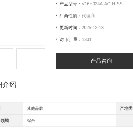
产品型号：
V16H034A-AC-H-SS
厂商性质：
代理商
更新时间：
2025-12-18
访 问 量：
1331
产品咨询
细介绍
牌
其他品牌
产地类
用领域
综合