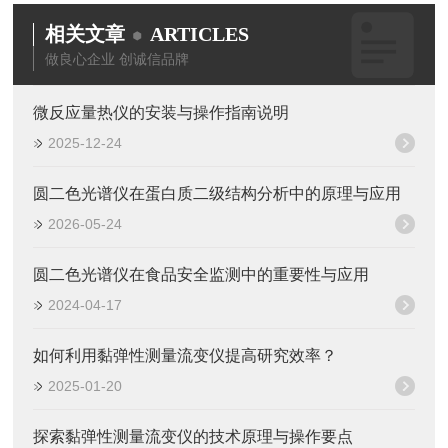
相关文章
ARTICLES
做良心企业 创诚信品牌
微反应量热仪的安装与操作指南说明
2025-12-24
圆二色光谱仪在蛋白质二级结构分析中的原理与应用
2026-05-24
圆二色光谱仪在食品安全监测中的重要性与应用
2024-04-17
如何利用黏弹性测量流变仪提高研究效率？
2025-01-20
探索黏弹性测量流变仪的技术原理与操作要点