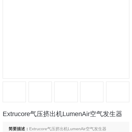
Extrucore气压挤出机LumenAir空气发生器
简要描述：
Extrucore气压挤出机LumenAir空气发生器