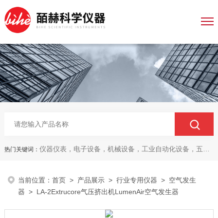
仪器仪表，电子设备，机械设备，工业自动化设备，五金产品，电线电缆，金属材料，电子
热门关键词：
当前位置：
首页
>
产品展示
>
行业专用仪器
>
空气发生
器
> LA-2Extrucore气压挤出机LumenAir空气发生器