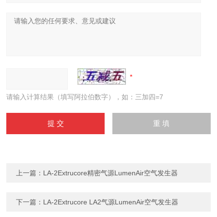
请输入计算结果（填写阿拉伯数字），如：三加四=7
上一篇：
LA-2Extrucore精密气源LumenAir空气发生器
下一篇：
LA-2Extrucore LA2气源LumenAir空气发生器