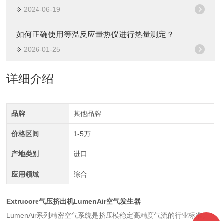
2024-06-19
如何正确使用等温反应量热仪进行热量测定？
2026-01-25
详细介绍
品牌
其他品牌
价格区间
1-5万
产地类别
进口
应用领域
综合
Extrucore气压挤出机LumenAir空气发生器
LumenAir系列精密空气系统是挤压模稳定高精度气流的行业标准。