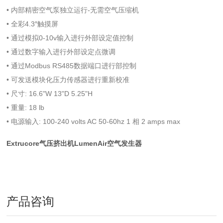
• 内部精密空气泵独立运行-无需空气压缩机
• 全彩4.3″触摸屏
• 通过模拟0-10v输入进行外部设定值控制
• 通过数字输入进行外部设定点微调
• 通过Modbus RS485数据端口进行部控制
• 可发送模块化压力传感器进行重新校准
• 尺寸: 16.6"W 13"D 5.25"H
• 重量: 18 lb
• 电源输入: 100-240 volts AC 50-60hz 1 相 2 amps max
Extrucore气压挤出机LumenAir空气发生器
产品咨询