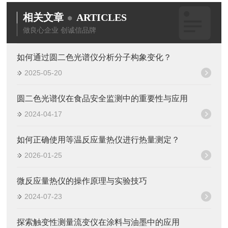
相关文章
ARTICLES
做良心企业 创诚信品牌
如何通过圆二色光谱仪分析分子构象变化？
2025-05-20
圆二色光谱仪在食品安全监测中的重要性与应用
2024-04-17
如何正确使用等温反应量热仪进行热量测定？
2026-01-25
微反应量热仪的操作原理与实验技巧
2024-07-23
探索触变性测量流变仪在涂料与油墨中的应用