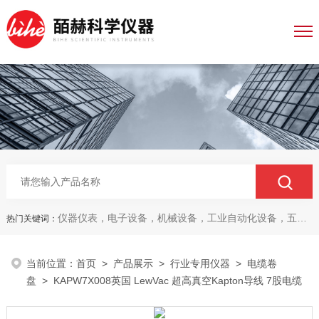
仪器仪表，电子设备，机械设备，工业自动化设备，五金产品，电线电缆，金属材料，电子
热门关键词：
当前位置：
首页
>
产品展示
>
行业专用仪器
>
电缆卷
盘
> KAPW7X008英国 LewVac 超高真空Kapton导线 7股电缆