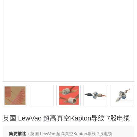
英国 LewVac 超高真空Kapton导线 7股电缆
简要描述：
英国 LewVac 超高真空Kapton导线 7股电缆