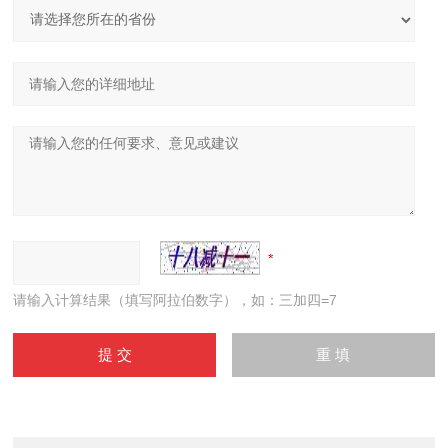
请输入计算结果（填写阿拉伯数字），如：三加四=7