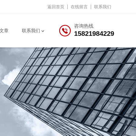
返回首页
在线留言
联系我们
咨询热线
文章
联系我们
15821984229