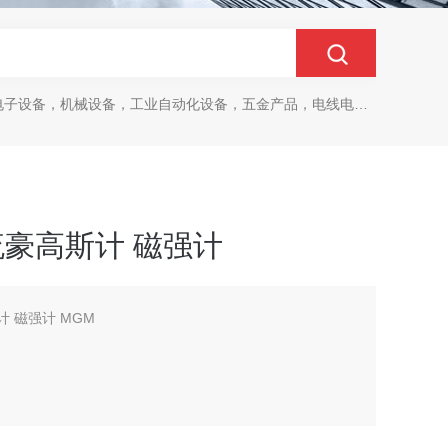
设备，机械设备，工业自动化设备，五金产品，电线电缆，金属材料，电子
 直流豪高斯计 磁强计
斯计 磁强计 MGM