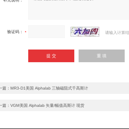
补充说明：
验证码：
请输入计算结
一篇：
MR3-D1美国 Alphalab 三轴磁阻式千高斯计
一篇：
VGM美国 Alphalab 矢量/幅值高斯计 现货