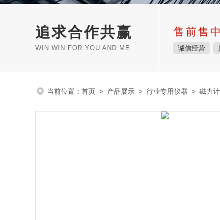
追求合作共赢
售前售
WIN WIN FOR YOU AND ME
诚信经营
当前位置：
首页
>
产品展示
>
行业专用仪器
>
磁力计