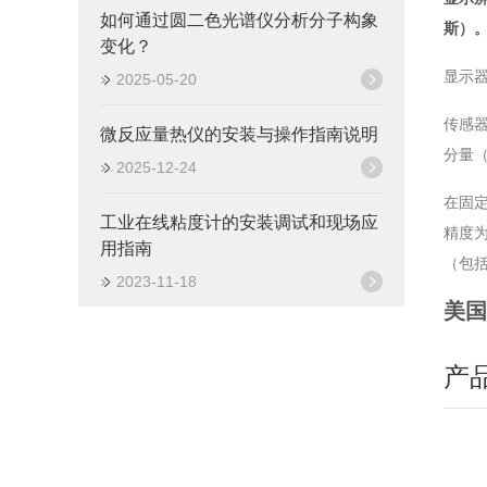
如何通过圆二色光谱仪分析分子构象
斯）
变化？
显示器
2025-05-20
传感器
微反应量热仪的安装与操作指南说明
分量
2025-12-24
在固定
工业在线粘度计的安装调试和现场应
精度为
用指南
（包括
2023-11-18
美国
产