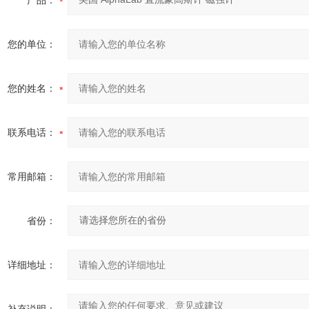
产品：
您的单位：
您的姓名：
联系电话：
常用邮箱：
省份：
详细地址：