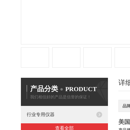
详
产品分类
PRODUCT
我们相信好的产品是信誉的保证！
品
行业专用仪器
美国
查看全部