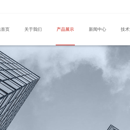
站首页
关于我们
产品展示
新闻中心
技术