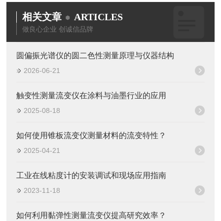
相关文章
ARTICLES
做良心企业 创诚信品牌
圆偏振光谱仪的圆二色性测量原理与仪器结构
2026-06-21
触变性测量流变仪在涂料与油墨行业的应用
2025-08-18
如何使用锥板流变仪测量材料的流变特性？
2025-04-21
工业在线粘度计的安装调试和现场应用指南
2023-11-18
如何利用黏弹性测量流变仪提高研究效率？