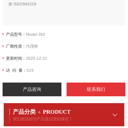
唐 I582I984229
产品型号：
Model 262
厂商性质：
代理商
更新时间：
2025-12-21
访 问 量：
519
产品咨询
联系我们
产品分类
PRODUCT
我们相信好的产品是信誉的保证！