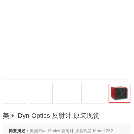
美国 Dyn-Optics 反射计 原装现货
简要描述：
美国 Dyn-Optics 反射计 原装现货 Model 262