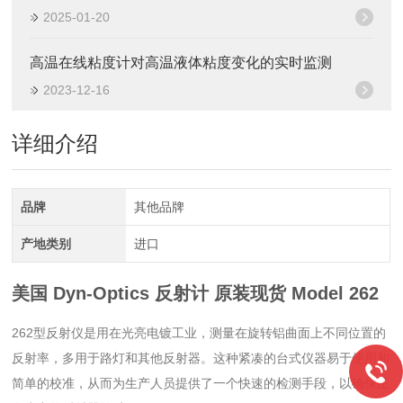
2025-01-20
高温在线粘度计对高温液体粘度变化的实时监测
2023-12-16
详细介绍
品牌
其他品牌
产地类别
进口
美国 Dyn-Optics 反射计 原装现货
Model 262
262型反射仪是用在
光亮电镀
工业，测量在旋转铝曲面上不同位置的
反射率，多用于路灯和其他反射器。这种紧凑的台式仪器易于使用和
简单的校准，从而为生产人员提供了一个快速的检测手段，以确保正