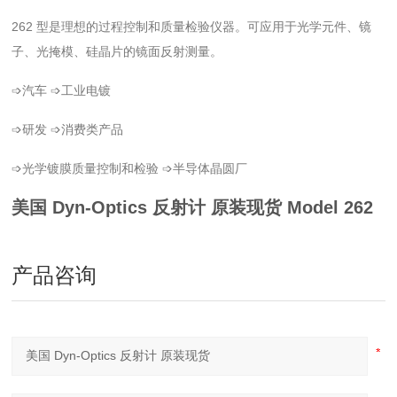
262 型是理想的过程控制和质量检验仪器。可应用于光学元件、镜
子、光掩模、硅晶片的镜面反射测量。
➩汽车 ➩工业电镀
➩研发 ➩消费类产品
➩光学镀膜质量控制和检验 ➩半导体晶圆厂
美国 Dyn-Optics 反射计 原装现货
Model 262
产品咨询