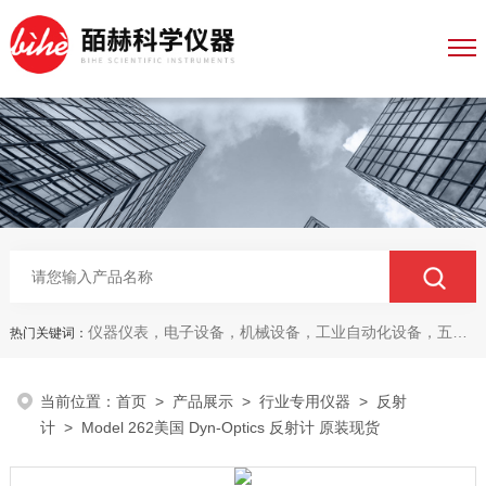
仪器仪表，电子设备，机械设备，工业自动化设备，五金产品，电线电缆，金属材料，电子
热门关键词：
当前位置：
首页
>
产品展示
>
行业专用仪器
>
反射
计
> Model 262美国 Dyn-Optics 反射计 原装现货