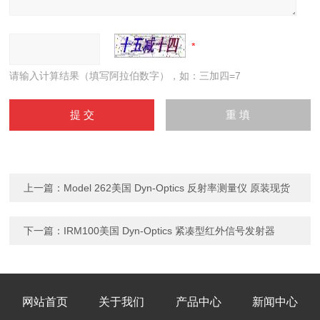
请输入计算结果（填写阿拉伯数字），如：三加四=7
上一篇：
Model 262美国 Dyn-Optics 反射率测量仪 原装现货
下一篇：
IRM100美国 Dyn-Optics 紧凑型红外信号发射器
网站首页
关于我们
产品中心
新闻中心