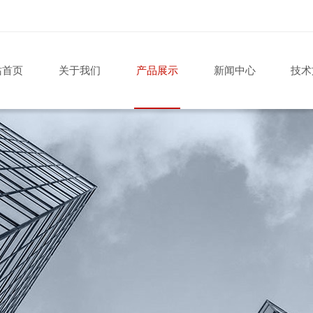
站首页
关于我们
产品展示
新闻中心
技术