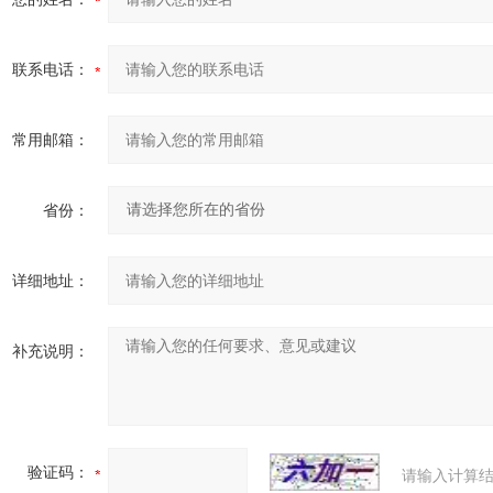
联系电话：
常用邮箱：
省份：
详细地址：
补充说明：
验证码：
请输入计算结