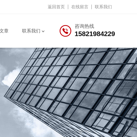
返回首页
在线留言
联系我们
咨询热线
文章
联系我们
15821984229