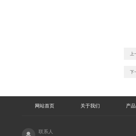
上
下
网站首页
关于我们
产品
联系人