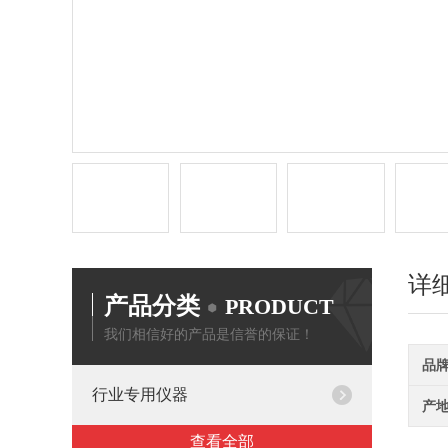
详
产品分类
PRODUCT
我们相信好的产品是信誉的保证！
品
行业专用仪器
产
查看全部