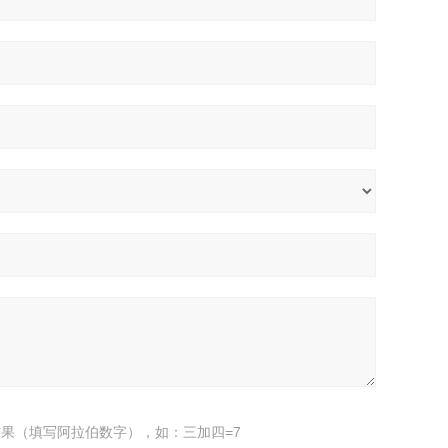
果（填写阿拉伯数字），如：三加四=7