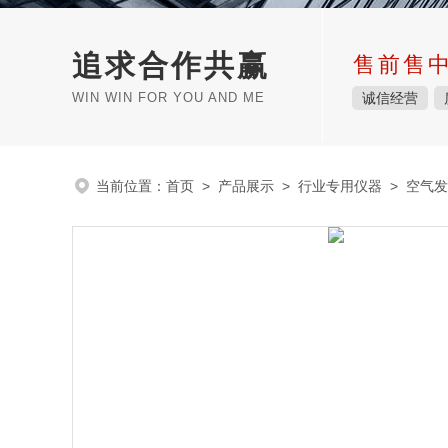
追求合作共赢
售前售
WIN WIN FOR YOU AND ME
诚信经营
当前位置：
首页
>
产品展示
>
行业专用仪器
>
空气发