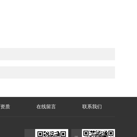
誉资质
在线留言
联系我们