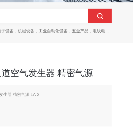
设备，机械设备，工业自动化设备，五金产品，电线电缆，金属材料，电子
e 双通道空气发生器 精密气源
气发生器 精密气源 LA-2