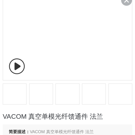
VACOM 真空单模光纤馈通件 法兰
简要描述：
VACOM 真空单模光纤馈通件 法兰