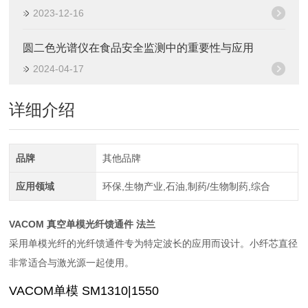
2023-12-16
圆二色光谱仪在食品安全监测中的重要性与应用
2024-04-17
详细介绍
品牌
其他品牌
应用领域
环保,生物产业,石油,制药/生物制药,综合
VACOM 真空单模光纤馈通件 法兰
采用单模光纤的光纤馈通件专为特定波长的应用而设计。小纤芯直径
非常适合与激光源一起使用。
VACOM单模 SM1310|1550