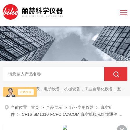
仪器仪表，电子设备，机械设备，工业自动化设备，五金产品，电线电缆，金属材料，电子
热门关键词：
当前位置：
首页
>
产品展示
>
行业专用仪器
>
真空组
件
> CF16-SM1310-FCPC-1VACOM 真空单模光纤馈通件 法
兰