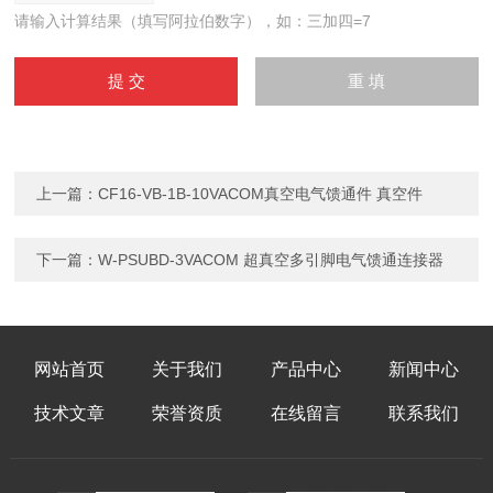
请输入计算结果（填写阿拉伯数字），如：三加四=7
上一篇：
CF16-VB-1B-10VACOM真空电气馈通件 真空件
下一篇：
W-PSUBD-3VACOM 超真空多引脚电气馈通连接器
网站首页
关于我们
产品中心
新闻中心
技术文章
荣誉资质
在线留言
联系我们