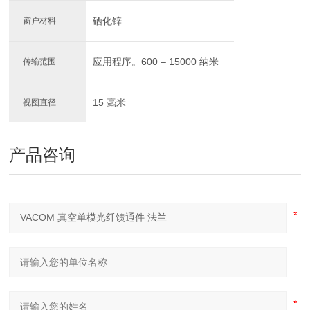
硒化锌
窗户材料
应用程序。600 – 15000 纳米
传输范围
15 毫米
视图直径
产品咨询