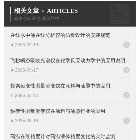
相关文章
ARTICLES
做良心企业 创诚信品牌
在线水中油在线分析仪的防爆设计的安装规范
2026-07-19
飞秒瞬态吸收光谱仪在化学反应动力学中的应用说明
2025-03-17
探索触变性测量流变仪在涂料与油墨中的应用
2026-03-12
触变性测量流变仪在涂料与油墨行业的应用
2025-08-18
高温在线粘度计对高温液体粘度变化的实时监测