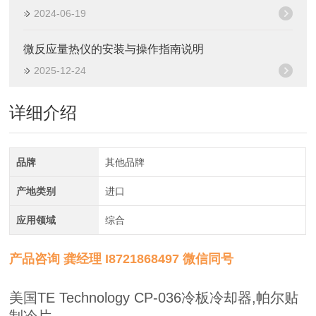
2024-06-19
微反应量热仪的安装与操作指南说明
2025-12-24
详细介绍
品牌
其他品牌
产地类别
进口
应用领域
综合
产品咨询 龚经理 I8721868497 微信同号
美国TE Technology CP-036冷板冷却器,帕尔贴