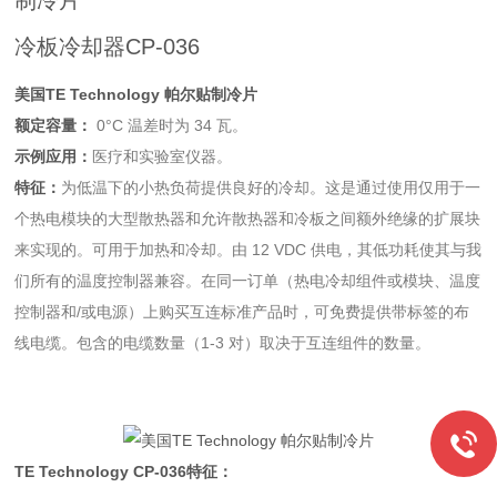
制冷片
冷板冷却器CP-036
美国TE Technology 帕尔贴制冷片
额定容量：
0°C 温差时为 34 瓦。
示例应用：
医疗和实验室仪器。
特征：
为低温下的小热负荷提供良好的冷却。这是通过使用仅用于一
个热电模块的大型散热器和允许散热器和冷板之间额外绝缘的扩展块
来实现的。可用于加热和冷却。由 12 VDC 供电，其低功耗使其与我
们所有的温度控制器兼容。在同一订单（热电冷却组件或模块、温度
控制器和/或电源）上购买互连标准产品时，可免费提供带标签的布
线电缆。包含的电缆数量（1-3 对）取决于互连组件的数量。
TE Technology CP-036特征：