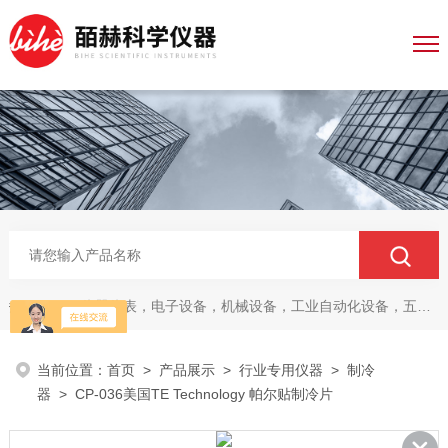
仪器仪表，电子设备，机械设备，工业自动化设备，五金产品，电线电缆，金属材料，电子
热门关键词：
当前位置：
首页
>
产品展示
>
行业专用仪器
>
制冷
器
> CP-036美国TE Technology 帕尔贴制冷片