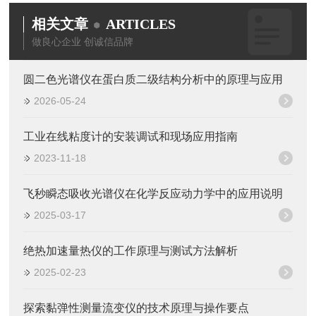
相关文章
ARTICLES
做良心企业 创诚信品牌
圆二色光谱仪在蛋白质二级结构分析中的原理与应用
2026-05-24
工业在线粘度计的安装调试和现场应用指南
2023-11-18
飞秒瞬态吸收光谱仪在化学反应动力学中的应用说明
2025-03-17
绝热加速量热仪的工作原理与测试方法解析
2025-02-23
探索黏弹性测量流变仪的技术原理与操作要点