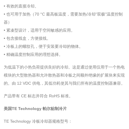
• 有效的直接冷却。
• 也可用于加热（70 °C 最高板温度，需要加热/冷却“双极"温度控制
器）
• 紧凑型设计，适用于空间敏感的应用。
• 包含接线盒，方便接线。
• 冷板上的螺纹孔，便于安装要冷却的物体。
• 精确温度控制应用的理想选择。
为低温下的小热负荷提供良好的冷却。这是通过使用仅用于一个热电
模块的大型散热器和允许散热器和冷板之间额外绝缘的扩展块来实现
的。由 12 VDC 供电，其低功耗使其与我们所有的温度控制器兼容。
产品带有 CE 标志并符合 RoHS 标准。
美国TE Technology 帕尔贴制冷片
TE Technology 冷板冷却器规格型号：