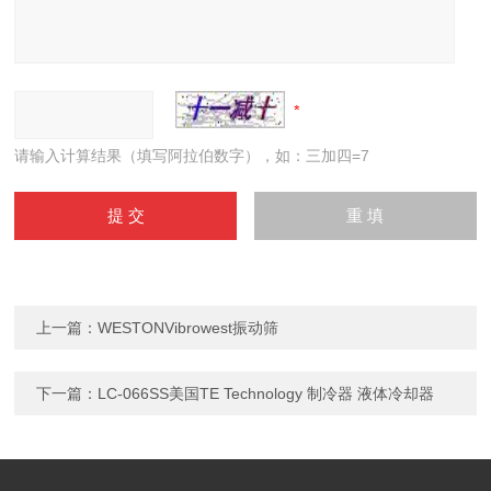
请输入计算结果（填写阿拉伯数字），如：三加四=7
上一篇：
WESTONVibrowest振动筛
下一篇：
LC-066SS美国TE Technology 制冷器 液体冷却器