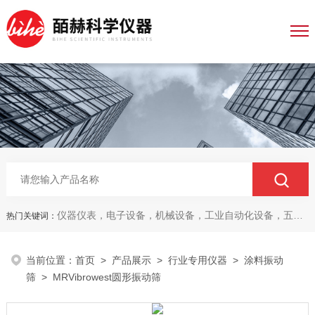
仪器仪表，电子设备，机械设备，工业自动化设备，五金产品，电线电缆，金属材料，电子
热门关键词：
当前位置：
首页
>
产品展示
>
行业专用仪器
>
涂料振动
筛
> MRVibrowest圆形振动筛