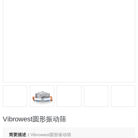
Vibrowest圆形振动筛
简要描述：
Vibrowest圆形振动筛