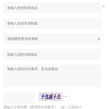
请输入计算结果（填写阿拉伯数字），如：三加四=7