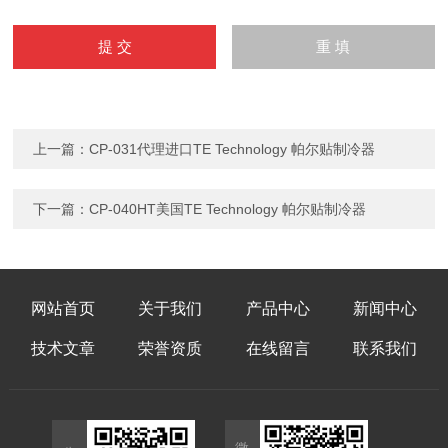
上一篇：
CP-031代理进口TE Technology 帕尔贴制冷器
下一篇：
CP-040HT美国TE Technology 帕尔贴制冷器
网站首页
关于我们
产品中心
新闻中心
技术文章
荣誉资质
在线留言
联系我们