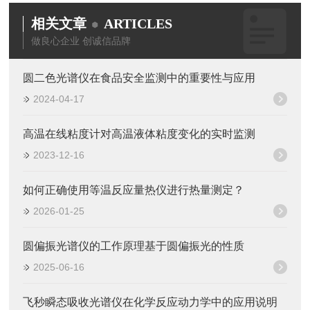
相关文章
ARTICLES
做良心企业 创诚信品牌
圆二色光谱仪在食品安全监测中的重要性与应用
2024-04-17
高温在线粘度计对高温液体粘度变化的实时监测
2023-12-16
如何正确使用等温反应量热仪进行热量测定？
2026-01-25
圆偏振光谱仪的工作原理基于圆偏振光的性质
2025-06-16
飞秒瞬态吸收光谱仪在化学反应动力学中的应用说明