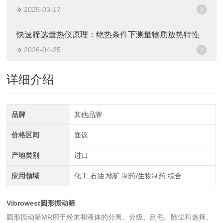
2025-03-17
快速筛选量热仪原理：绝热条件下测量物质放热特性
2026-04-25
详细介绍
品牌
其他品牌
价格区间
面议
产地类别
进口
应用领域
化工,石油,地矿,制药/生物制药,综合
Vibrowest圆形振动筛
圆形振动筛MR用于粉末和液体的分离、分级、刮毛、除尘和选择。