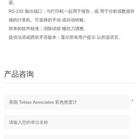
器。
RS-232 输出端口：
与打印机一起用于报告，或 用于分析或数据存
储的计算机。可选择的手动 或自动转账。
简单的软件校准：
消除试错 螺丝刀调整。
提供法语或西班牙语版本：
显示所有用户提示 以所选语言。
产品咨询