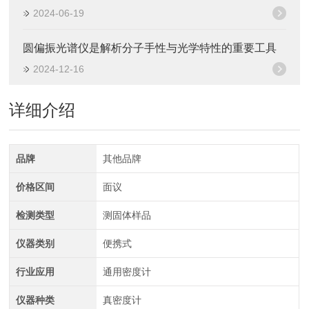
2024-06-19
圆偏振光谱仪是解析分子手性与光学特性的重要工具
2024-12-16
详细介绍
品牌
其他品牌
价格区间
面议
检测类型
测固体样品
仪器类别
便携式
行业应用
通用密度计
仪器种类
真密度计