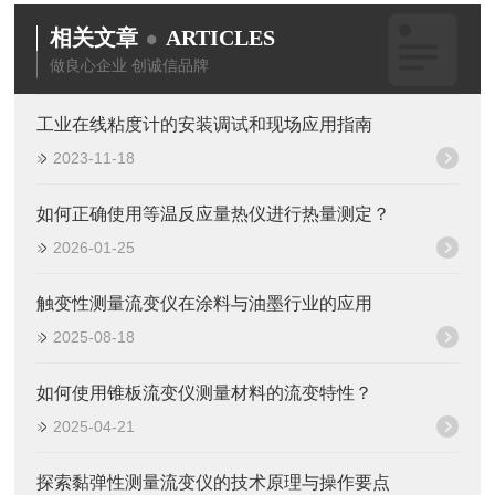
相关文章
ARTICLES
做良心企业 创诚信品牌
工业在线粘度计的安装调试和现场应用指南
2023-11-18
如何正确使用等温反应量热仪进行热量测定？
2026-01-25
触变性测量流变仪在涂料与油墨行业的应用
2025-08-18
如何使用锥板流变仪测量材料的流变特性？
2025-04-21
探索黏弹性测量流变仪的技术原理与操作要点