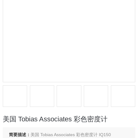
美国 Tobias Associates 彩色密度计
简要描述：
美国 Tobias Associates 彩色密度计 IQ150