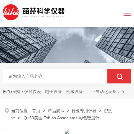
仪器仪表，电子设备，机械设备，工业自动化设备，五金产品，电线电缆，金属材料，电子
热门关键词：
当前位置：
首页
>
产品展示
>
行业专用仪器
>
密度
计
> IQ150美国 Tobias Associates 彩色密度计