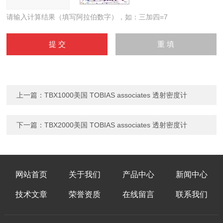
请输入计算结果（填写阿拉伯数字），如：三加四=7
上一篇：
TBX1000美国 TOBIAS associates 透射密度计
下一篇：
TBX2000美国 TOBIAS associates 透射密度计
网站首页
关于我们
产品中心
新闻中心
技术文章
荣誉资质
在线留言
联系我们