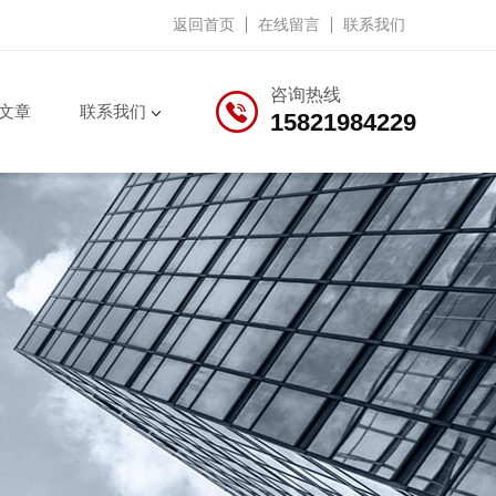
返回首页
在线留言
联系我们
咨询热线
文章
联系我们
15821984229