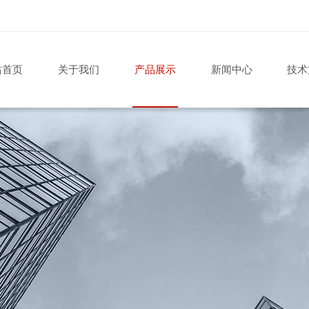
站首页
关于我们
产品展示
新闻中心
技术