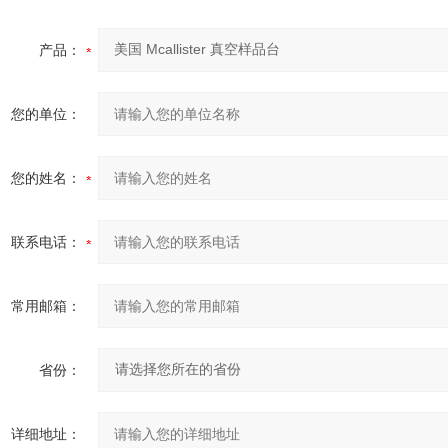
产品：
您的单位：
您的姓名：
联系电话：
常用邮箱：
省份：
详细地址：