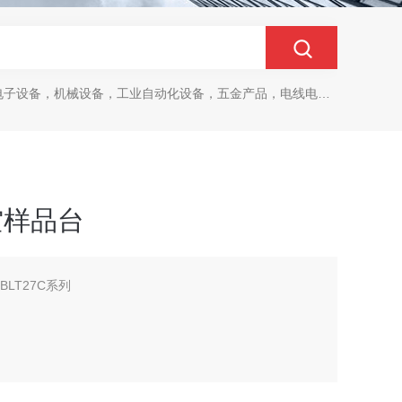
设备，机械设备，工业自动化设备，五金产品，电线电缆，金属材料，电子
 真空样品台
 BLT27C系列