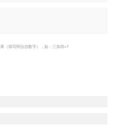
果（填写阿拉伯数字），如：三加四=7