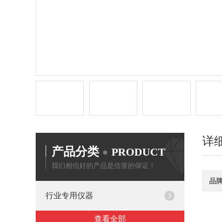
详
产品分类
PRODUCT
我们相信好的产品是信誉的保证！
品
行业专用仪器
查看全部