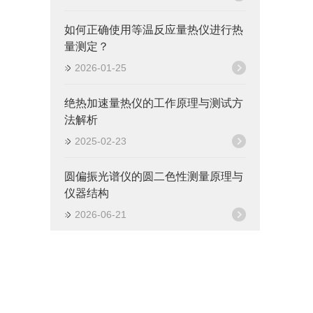
如何正确使用等温反应量热仪进行热
量测定？
2026-01-25
绝热加速量热仪的工作原理与测试方
法解析
2025-02-23
圆偏振光谱仪的圆二色性测量原理与
仪器结构
2026-06-21