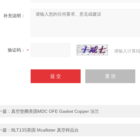
补充说明：
验证码：
请输入计算结
一篇：
真空垫圈美国MDC OFE Gasket Copper 法兰
一篇：
BLT13S美国 Mcallister 真空样品台