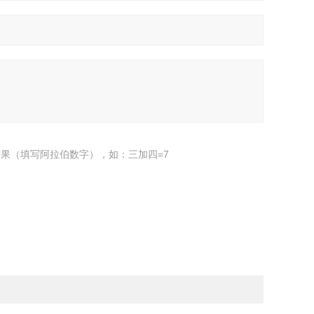
果（填写阿拉伯数字），如：三加四=7