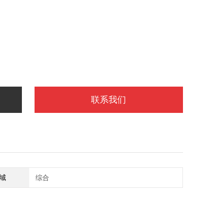
联系我们
域
综合