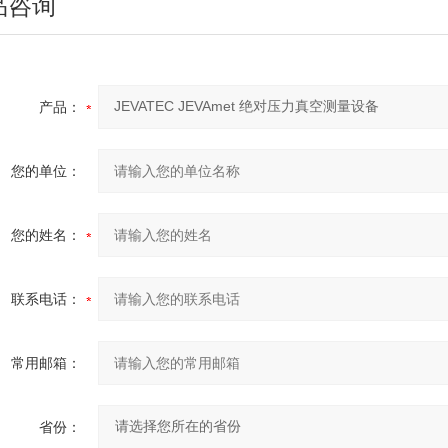
品咨询
产品：
您的单位：
您的姓名：
联系电话：
常用邮箱：
省份：