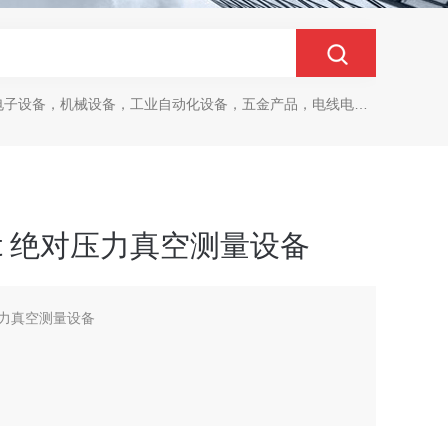
设备，机械设备，工业自动化设备，五金产品，电线电缆，金属材料，电子
Amet 绝对压力真空测量设备
绝对压力真空测量设备
）