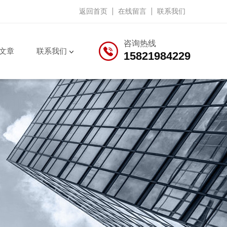
返回首页
在线留言
联系我们
咨询热线
文章
联系我们
15821984229