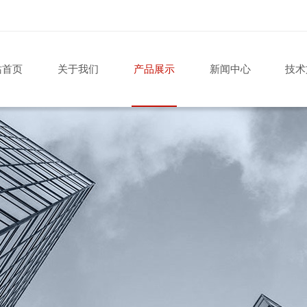
站首页
关于我们
产品展示
新闻中心
技术