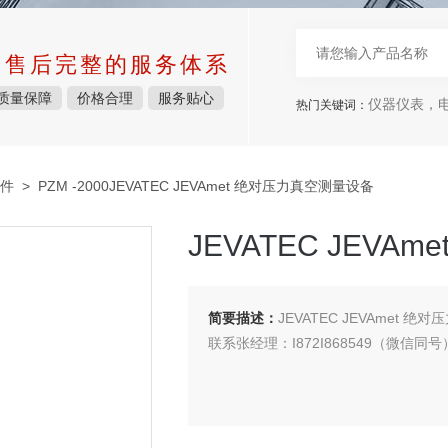
中售后完整的服务体系
质量保障
价格合理
服务贴心
仪器仪表，电子
热门关键词：
件
> PZM -2000JEVATEC JEVAmet 绝对压力真空测量设备
JEVATEC JEV
简要描述：
JEVATEC JEVAmet 
联系张经理：I872I868549（微信同号