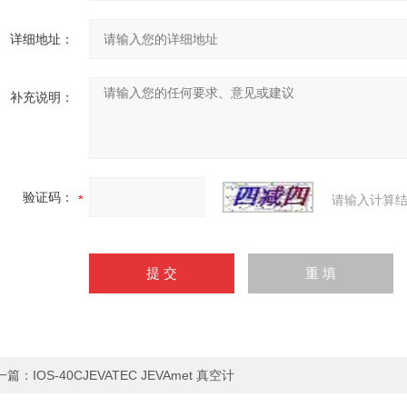
详细地址：
补充说明：
验证码：
请输入计算结
一篇：
IOS-40CJEVATEC JEVAmet 真空计