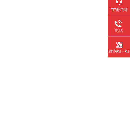
在线咨询
电话
微信扫一扫