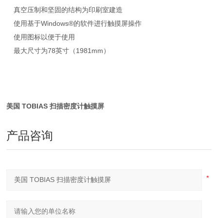
真空压制和坚固的结构为印刷室建造
使用基于Windows®的软件进行触摸屏操作
使用图标以便于使用
最大尺寸为78英寸（1981mm）
美国 TOBIAS 扫描密度计触摸屏
产品咨询