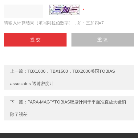
请输入计算结果（填写阿拉伯数字），如：三加四=7
上一篇：
TBX1000，TBX1500，TBX2000美国TOBIAS
associates 透射密度计
下一篇：
PARA-MAG™TOBIAS密度计用于平面准直放大镜消
除了视差