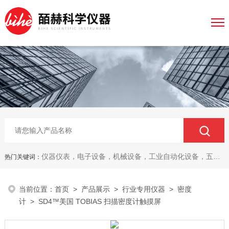
仪器仪表，电子设备，机械设备，工业自动化设备，五金产品，电线电缆，金属材料，电子
热门关键词：
当前位置：
首页
>
产品展示
>
行业专用仪器
>
密度
计
> SD4™美国 TOBIAS 扫描密度计触摸屏