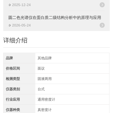
2025-12-24
圆二色光谱仪在蛋白质二级结构分析中的原理与应用
2026-05-24
详细介绍
品牌
其他品牌
价格区间
面议
检测类型
固液两用
仪器类别
台式
行业应用
通用密度计
仪器种类
真密度计