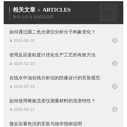
相关文章
ARTICLES
做良心企业 创诚信品牌
如何通过圆二色光谱仪分析分子构象变化？
2025-05-20
使用反应釜粘度计优化生产工艺的有效方法
2026-02-10
在线水中油在线分析仪的防爆设计的安装规范
2026-07-19
如何使用锥板流变仪测量材料的流变特性？
2025-04-21
微反应量热仪的安装与操作指南说明