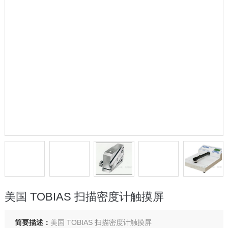
美国 TOBIAS 扫描密度计触摸屏
简要描述：
美国 TOBIAS 扫描密度计触摸屏