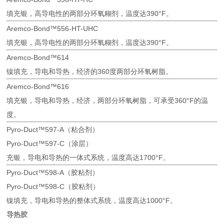
填充银，高导电性的两部分环氧糊剂，温度达390°F。
Aremco-Bond™556-HT-UHC
填充银，高导电性的两部分环氧糊剂，温度达390°F。
Aremco-Bond™614
镍填充，导电和导热，经济的360度两部分环氧树脂。
Aremco-Bond™616
填充银，导电和导热，经济，两部分环氧树脂，可承受360°F的温
度。
Pyro-Duct™597-A（粘合剂）
Pyro-Duct™597-C（涂层）
充银，导电和导热的一体式系统，温度高达1700°F。
Pyro-Duct™598-A（胶粘剂）
Pyro-Duct™598-C（胶粘剂）
镍填充，导电和导热的整体式系统，温度高达1000°F。
导热胶