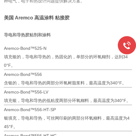
种电气，电子和热设计问题提供解决方案。
美国 Aremco 高温涂料 粘接胶
导电和导热胶粘剂和涂料
Aremco-Bond™525-N
填充银的，导电和导热的，热固化的，单部分的环氧糊剂，达到34
0°F。
Aremco-Bond™556
含银的，导电和导热的两部分环氧树脂浆料，最高温度为340°F。
Aremco-Bond™556-LV
填充银，导电和导热的低粘度两部分环氧糊料，最高温度为340°F。
Aremco-Bond™556-HT-SP
银填充，导电和导热，可丝网印刷的两部分环氧糊料，最高温度为4
45°F。
Aremco-Bond™556-HT-HC