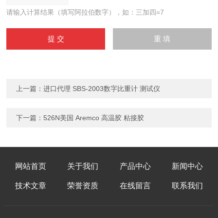
请输入计算结果（填写阿拉伯数字），如：三加四=7
上一篇：
进口代理 SBS-2003数字比重计 测试仪
下一篇：
526N美国 Aremco 高温胶 粘接胶
网站首页
关于我们
产品中心
新闻中心
技术文章
荣誉资质
在线留言
联系我们