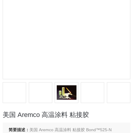
美国 Aremco 高温涂料 粘接胶
简要描述：
美国 Aremco 高温涂料 粘接胶 Bond™525-N