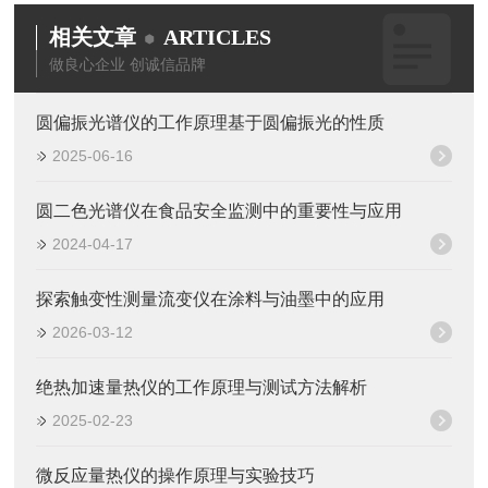
相关文章
ARTICLES
做良心企业 创诚信品牌
圆偏振光谱仪的工作原理基于圆偏振光的性质
2025-06-16
圆二色光谱仪在食品安全监测中的重要性与应用
2024-04-17
探索触变性测量流变仪在涂料与油墨中的应用
2026-03-12
绝热加速量热仪的工作原理与测试方法解析
2025-02-23
微反应量热仪的操作原理与实验技巧