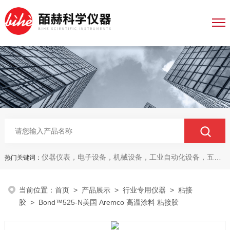
仪器仪表，电子设备，机械设备，工业自动化设备，五金产品，电线电缆，金属材料，电子
热门关键词：
当前位置：
首页
>
产品展示
>
行业专用仪器
>
粘接
胶
> Bond™525-N美国 Aremco 高温涂料 粘接胶