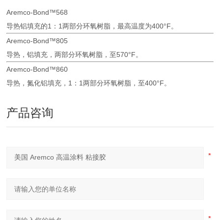
Aremco-Bond™568
导热铝填充的1：1两部分环氧树脂，最高温度为400°F。
Aremco-Bond™805
导热，铝填充，两部分环氧树脂，至570°F。
Aremco-Bond™860
导热，氮化铝填充，1：1两部分环氧树脂，至400°F。
产品咨询