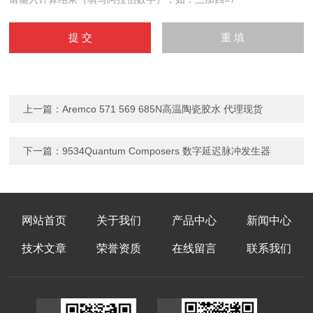
上一篇：
Aremco 571 569 685N高温陶瓷胶水 代理现货
下一篇：
9534Quantum Composers 数字延迟脉冲发生器
网站首页
关于我们
产品中心
新闻中心
技术文章
荣誉资质
在线留言
联系我们