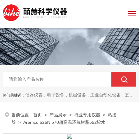
仪器仪表，电子设备，机械设备，工业自动化设备，五金产品，电线电缆，金属材料，电子
热门关键词：
当前位置：
首页
>
产品展示
>
行业专用仪器
>
粘接
胶
> Aremco 526N 570超高温环氧树脂552胶水