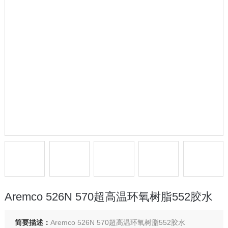
Aremco 526N 570超高温环氧树脂552胶水
简要描述：
Aremco 526N 570超高温环氧树脂552胶水