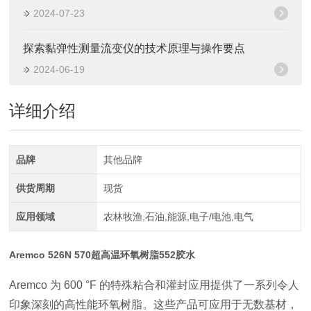
2024-07-23
探索黏弹性测量流变仪的技术原理与操作要点
2024-06-19
详细介绍
品牌
其他品牌
供货周期
现货
应用领域
农林牧渔,石油,能源,电子/电池,电气
Aremco 526N 570超高温环氧树脂552胶水
Aremco 为 600 °F 的特殊粘合和灌封应用提供了一系列令人
印象深刻的高性能环氧树脂。这些产品可应用于无数基材，