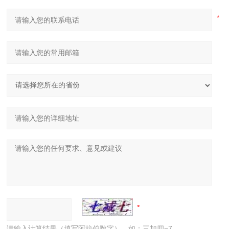
请输入计算结果（填写阿拉伯数字），如：三加四=7