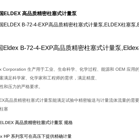
国ELDEX 高品质精密柱塞式计量泵
国ELDEX B-72-4-EXP高品质精密柱塞式计量泵,ELDEX柱塞泵
Eldex B-72-4-EXP高品质精密柱塞式计量泵,Elde
dex Corporation 生产用于工业、生命科学、化学过程、能源和 OE
案满足科学家、化学家和工程师的需求，满足精度、
性和压力的严格要求。
EX
高品质精密柱塞式计量泵能满足试验中精密输送与计量流体
流量
的需要
柱塞
ELDEX 高品质精密柱塞式计量泵 规格
ex
HP 系列泵可在高压下提供精确计量