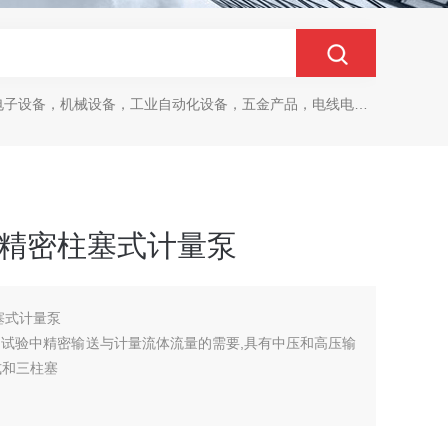
设备，机械设备，工业自动化设备，五金产品，电线电缆，金属材料，电子
品质精密柱塞式计量泵
柱塞式计量泵
足试验中精密输送与计量流体流量的需要,具有中压和高压输
式和三柱塞