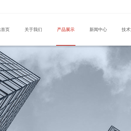
站首页
关于我们
产品展示
新闻中心
技术