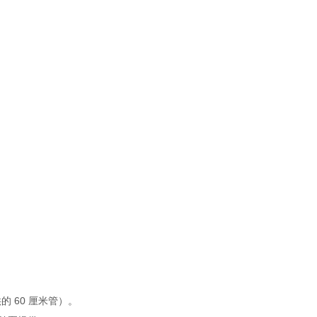
的 60 厘米管）。