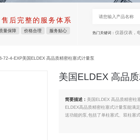
中售后完整的服务体系
质量保障
价格合理
服务贴心
仪器仪表，电子
热门关键词：
B-72-4-EXP美国ELDEX 高品质精密柱塞式计量泵
美国ELDEX 高
简要描述：
美国ELDEX 高品质精密
ELDEX高品质精密柱塞式计量泵能满
送功能的泵,包括了单柱塞式、双柱塞