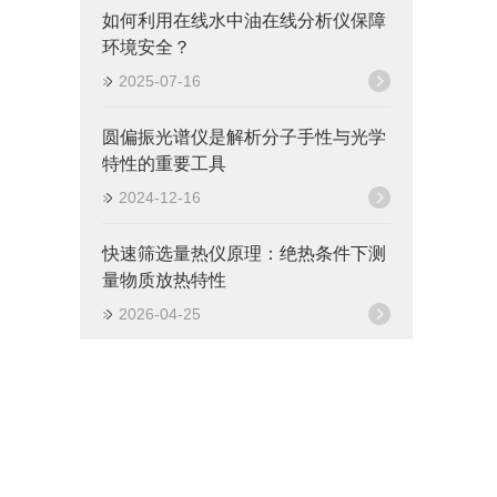
如何利用在线水中油在线分析仪保障
环境安全？
2025-07-16
圆偏振光谱仪是解析分子手性与光学
特性的重要工具
2024-12-16
快速筛选量热仪原理：绝热条件下测
量物质放热特性
2026-04-25