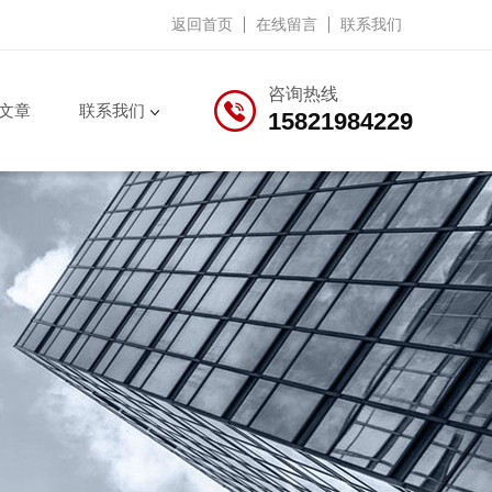
返回首页
在线留言
联系我们
咨询热线
文章
联系我们
15821984229