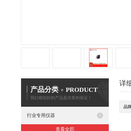
详
产品分类
PRODUCT
我们相信好的产品是信誉的保证！
品
行业专用仪器
查看全部