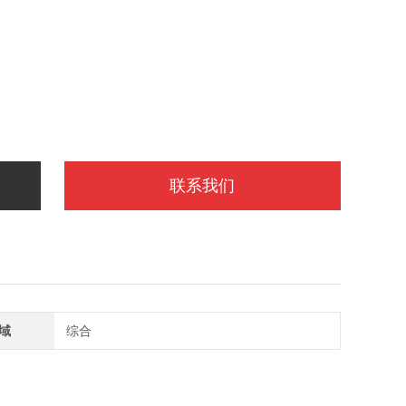
联系我们
域
综合