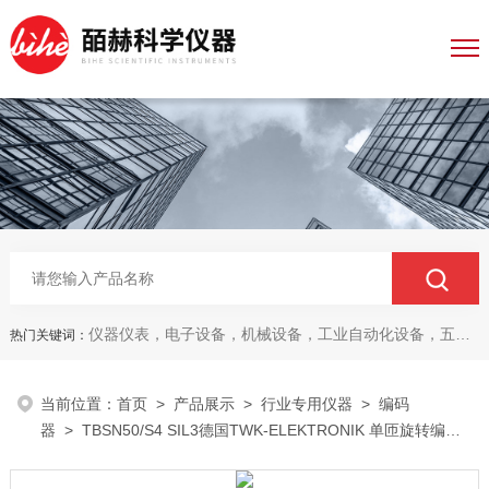
仪器仪表，电子设备，机械设备，工业自动化设备，五金产品，电线电缆，金属材料，电子
热门关键词：
当前位置：
首页
>
产品展示
>
行业专用仪器
>
编码
器
> TBSN50/S4 SIL3德国TWK-ELEKTRONIK 单匝旋转编码
器