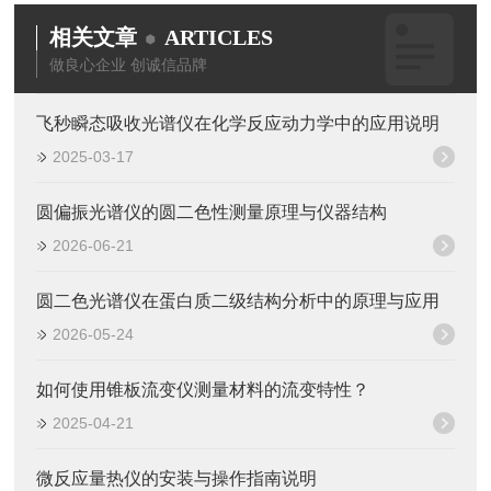
相关文章
ARTICLES
做良心企业 创诚信品牌
飞秒瞬态吸收光谱仪在化学反应动力学中的应用说明
2025-03-17
圆偏振光谱仪的圆二色性测量原理与仪器结构
2026-06-21
圆二色光谱仪在蛋白质二级结构分析中的原理与应用
2026-05-24
如何使用锥板流变仪测量材料的流变特性？
2025-04-21
微反应量热仪的安装与操作指南说明