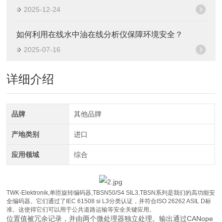
2025-12-24
如何利用在线水中油在线分析仪保障环境安全？
2025-07-16
详细介绍
品牌
其他品牌
产地类别
进口
应用领域
综合
TWK-Elektronik,单匝旋转编码器,TBSN50/S4 SIL3,TBSN系列是我们的高功能安
全编码器。它们通过了IEC 61508 si L3分类认证，并符合ISO 26262 ASIL D标
准。这使得它们可以用于公共道路运输等安全关键应用。
位置值被冗余记录，并由两个微处理器独立处理。输出通过CANope