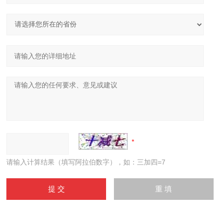
请输入计算结果（填写阿拉伯数字），如：三加四=7