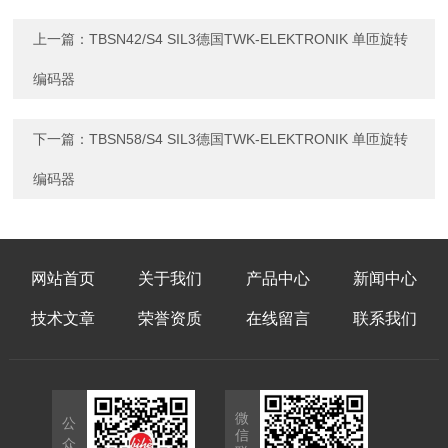
上一篇：
TBSN42/S4 SIL3德国TWK-ELEKTRONIK 单匝旋转
编码器
下一篇：
TBSN58/S4 SIL3德国TWK-ELEKTRONIK 单匝旋转
编码器
网站首页
关于我们
产品中心
新闻中心
技术文章
荣誉资质
在线留言
联系我们
微
公
信
众