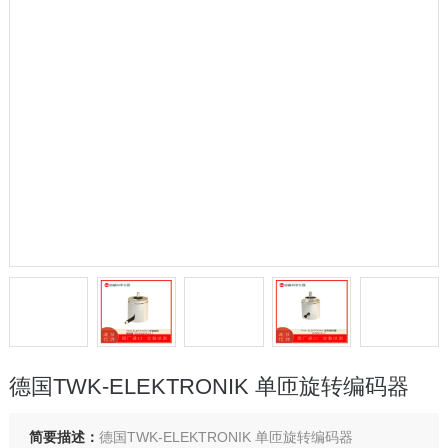
德国TWK-ELEKTRONIK 单匝旋转编码器
简要描述：
德国TWK-ELEKTRONIK 单匝旋转编码器