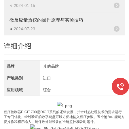
2024-01-15
微反应量热仪的操作原理与实验技巧
2024-07-23
详细介绍
品牌
其他品牌
产地类别
进口
应用领域
综合
程序控制器DIGIT 700是DIGIT系列的逻辑发展，并针对热处理技术的要求进行
了专门优化。经过验证的数字键盘可以方便地输入程序参数。五个附加功能键方
便操作和程序输入。确保热处理设备的准确监控和及时运行。