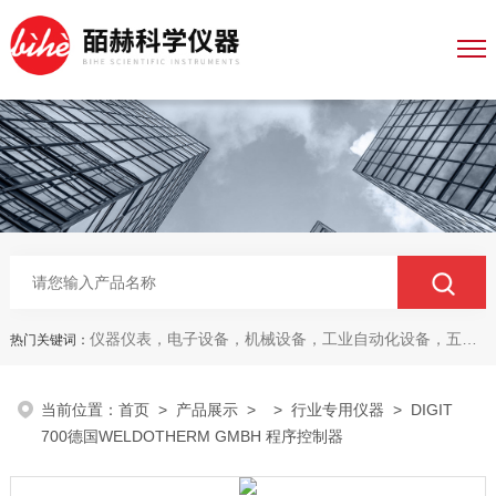
仪器仪表，电子设备，机械设备，工业自动化设备，五金产品，电线电缆，金属材料，电子
热门关键词：
当前位置：
首页
>
产品展示
> >
行业专用仪器
> DIGIT
700德国WELDOTHERM GMBH 程序控制器