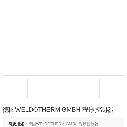
德国WELDOTHERM GMBH 程序控制器
简要描述：
德国WELDOTHERM GMBH 程序控制器