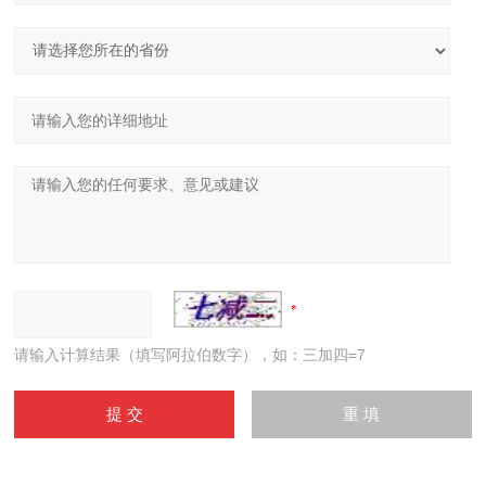
请输入计算结果（填写阿拉伯数字），如：三加四=7