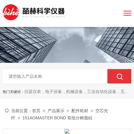
仪器仪表，电子设备，机械设备，工业自动化设备，五金产品，电线电缆，金属材料，电子
热门关键词：
当前位置：
首页
>
产品展示
>
配件耗材
>
空芯光
纤
> 151AOMASTER BOND 双组分树脂硅