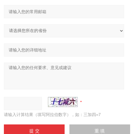
请输入计算结果（填写阿拉伯数字），如：三加四=7