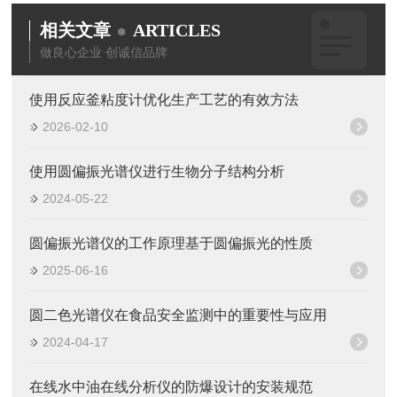
相关文章
ARTICLES
做良心企业 创诚信品牌
使用反应釜粘度计优化生产工艺的有效方法
2026-02-10
使用圆偏振光谱仪进行生物分子结构分析
2024-05-22
圆偏振光谱仪的工作原理基于圆偏振光的性质
2025-06-16
圆二色光谱仪在食品安全监测中的重要性与应用
2024-04-17
在线水中油在线分析仪的防爆设计的安装规范