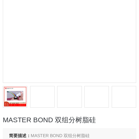
MASTER BOND 双组分树脂硅
简要描述：
MASTER BOND 双组分树脂硅