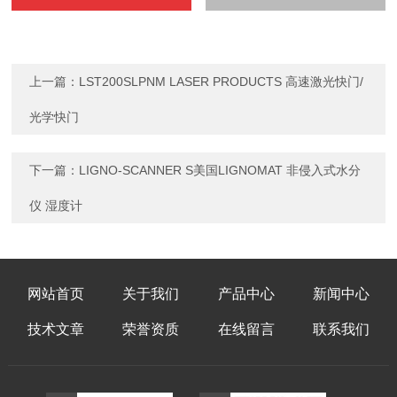
上一篇：
LST200SLPNM LASER PRODUCTS 高速激光快门/
光学快门
下一篇：
LIGNO-SCANNER S美国LIGNOMAT 非侵入式水分
仪 湿度计
网站首页
关于我们
产品中心
新闻中心
技术文章
荣誉资质
在线留言
联系我们