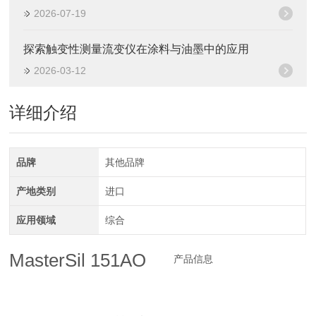
2026-07-19
探索触变性测量流变仪在涂料与油墨中的应用
2026-03-12
详细介绍
品牌
其他品牌
产地类别
进口
应用领域
综合
MasterSil 151AO
产品信息